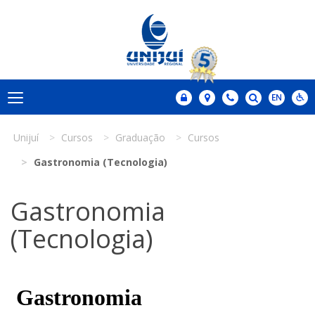
Unijuí
Cursos
Graduação
Cursos
Gastronomia (Tecnologia)
Gastronomia
(Tecnologia)