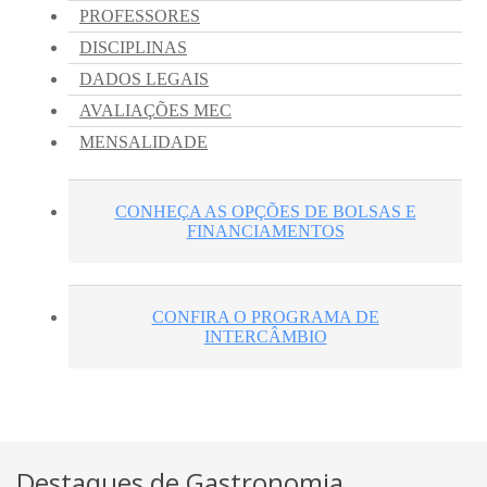
Destaques de Gastronomia