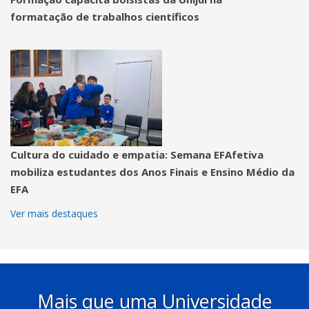
formatação de trabalhos científicos
Cultura do cuidado e empatia: Semana EFAfetiva
mobiliza estudantes dos Anos Finais e Ensino Médio da
EFA
Ver mais destaques
Mais que uma Universidade