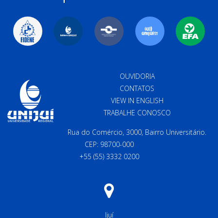
OUVIDORIA
CONTATOS
VIEW IN ENGLISH
TRABALHE CONOSCO
Rua do Comércio, 3000, Bairro Universitário.
CEP: 98700-000
+55 (55) 3332 0200
Ijuí