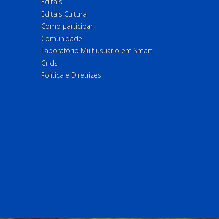
Editais
Editais Cultura
Como participar
Comunidade
Laboratório Multiusuário em Smart
Grids
Política e Diretrizes