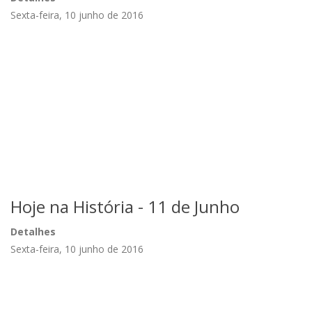
Sexta-feira, 10 junho de 2016
Hoje na História - 11 de Junho
Detalhes
Sexta-feira, 10 junho de 2016