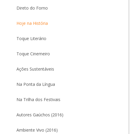
Direto do Forno
Hoje na História
Toque Literário
Toque Cinemeiro
Ações Sustentáveis
Na Ponta da Língua
Na Trilha dos Festivais
Autores Gaúchos (2016)
Ambiente Vivo (2016)