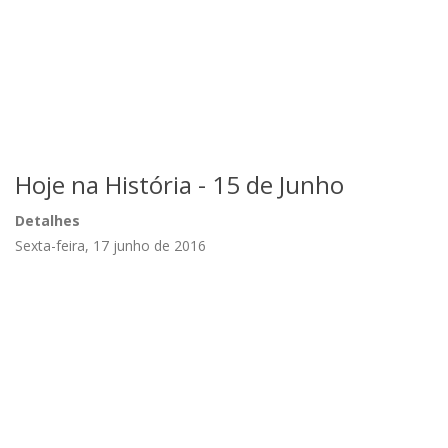
Hoje na História - 15 de Junho
Detalhes
Sexta-feira, 17 junho de 2016