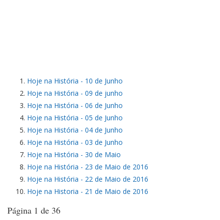
Hoje na História - 10 de Junho
Hoje na História - 09 de junho
Hoje na História - 06 de Junho
Hoje na História - 05 de Junho
Hoje na História - 04 de Junho
Hoje na História - 03 de Junho
Hoje na História - 30 de Maio
Hoje na História - 23 de Maio de 2016
Hoje na História - 22 de Maio de 2016
Hoje na Historia - 21 de Maio de 2016
Página 1 de 36