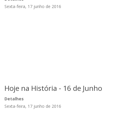
Sexta-feira, 17 junho de 2016
Hoje na História - 16 de Junho
Detalhes
Sexta-feira, 17 junho de 2016