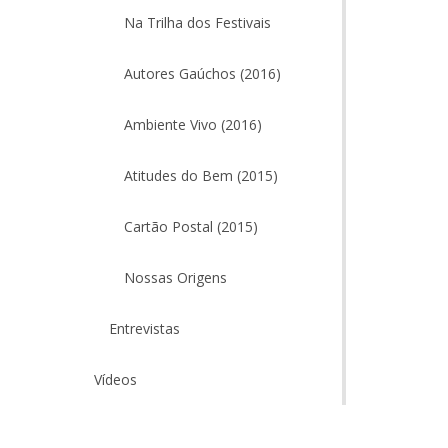
Na Trilha dos Festivais
Autores Gaúchos (2016)
Ambiente Vivo (2016)
Atitudes do Bem (2015)
Cartão Postal (2015)
Nossas Origens
Entrevistas
Vídeos