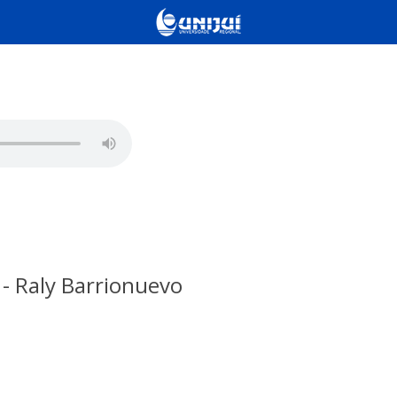
 - Raly Barrionuevo