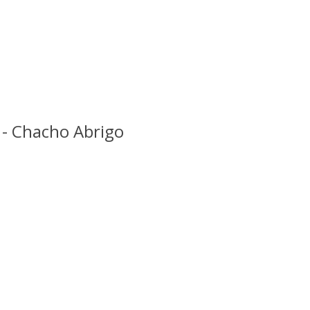
 - Chacho Abrigo