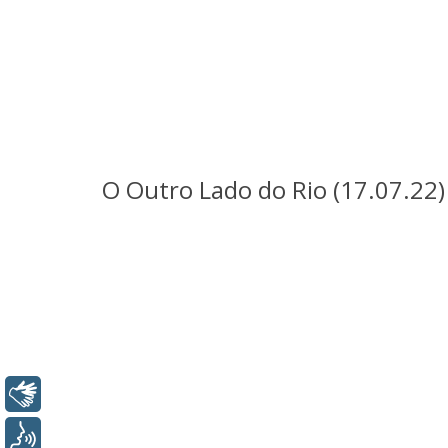
O Outro Lado do Rio (17.07.22)
Libras
Voz