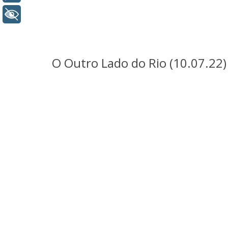
+ Acessibilidade
O Outro Lado do Rio (10.07.22)