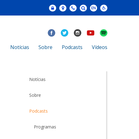
Notícias
Sobre
Podcasts
Vídeos
Notícias
Sobre
Podcasts
Programas