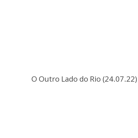
O Outro Lado do Rio (24.07.22