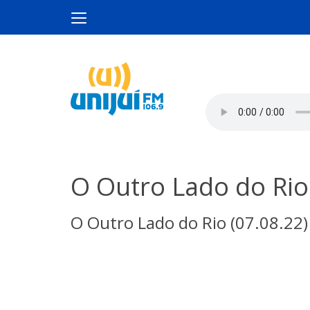
O Outro Lado do Rio
O Outro Lado do Rio (07.08.22)