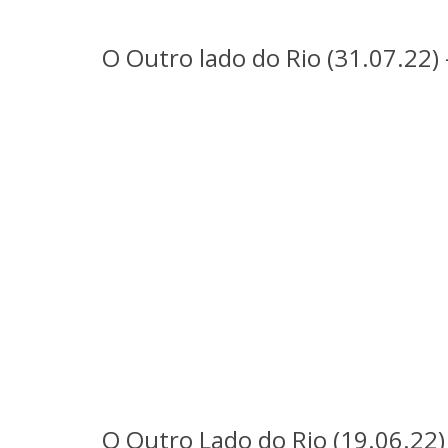
O Outro lado do Rio (31.07.22)
O Outro Lado do Rio (19.06.22)