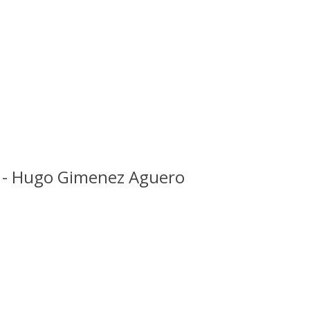
) - Hugo Gimenez Aguero