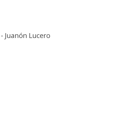
 - Juanón Lucero