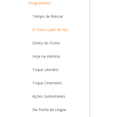
Programetes
Tempo de Brincar
O Outro Lado do Rio
Direto do Forno
Hoje na História
Toque Literário
Toque Cinemeiro
Ações Sustentáveis
Na Ponta da Língua