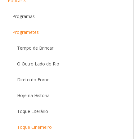
Podcasts
Programas
Programetes
Tempo de Brincar
O Outro Lado do Rio
Direto do Forno
Hoje na História
Toque Literário
Toque Cinemeiro