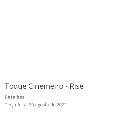
Toque Cinemeiro - Rise
Detalhes
Terça-feira, 30 agosto de 2022