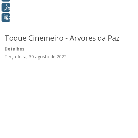
Voz
+ Acessibilidade
Toque Cinemeiro - Arvores da Paz
Detalhes
Terça-feira, 30 agosto de 2022