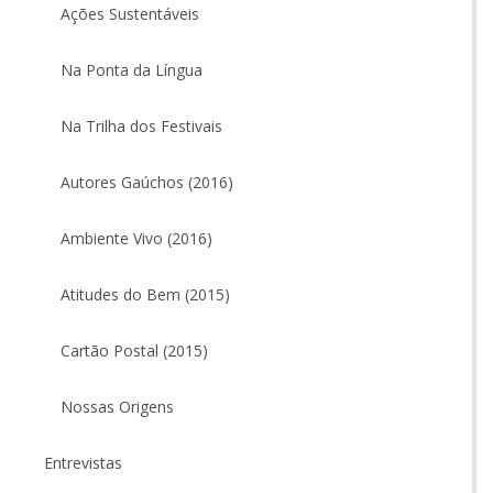
Ações Sustentáveis
Na Ponta da Língua
Na Trilha dos Festivais
Autores Gaúchos (2016)
Ambiente Vivo (2016)
Atitudes do Bem (2015)
Cartão Postal (2015)
Nossas Origens
Entrevistas