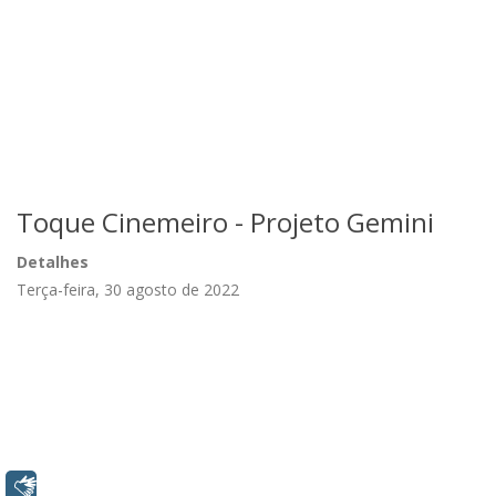
Toque Cinemeiro - Projeto Gemini
Detalhes
Terça-feira, 30 agosto de 2022
Libras