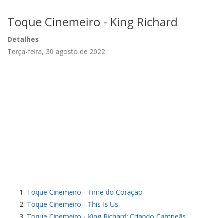
Toque Cinemeiro - King Richard
Detalhes
Terça-feira, 30 agosto de 2022
Toque Cinemeiro - Time do Coração
Toque Cinemeiro - This Is Us
Toque Cinemeiro - King Richard: Criando Campeãs