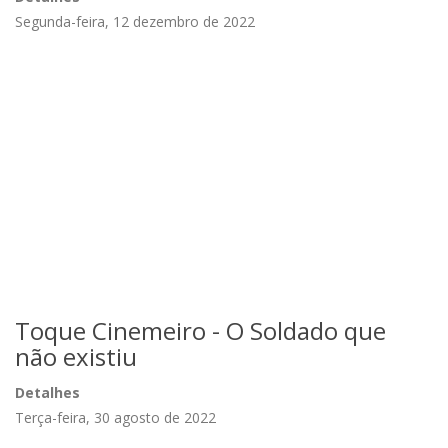
Segunda-feira, 12 dezembro de 2022
Toque Cinemeiro - O Soldado que
não existiu
Detalhes
Terça-feira, 30 agosto de 2022