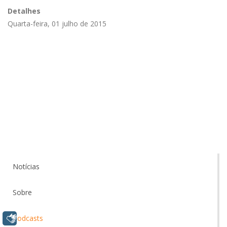
Detalhes
Quarta-feira, 01 julho de 2015
Notícias
Sobre
Libras
Podcasts