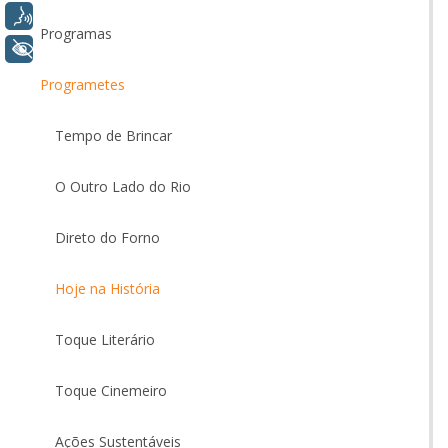
Voz
Programas
+ Acessibilidade
Programetes
Tempo de Brincar
O Outro Lado do Rio
Direto do Forno
Hoje na História
Toque Literário
Toque Cinemeiro
Ações Sustentáveis