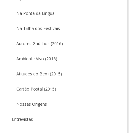
Na Ponta da Língua
Na Trilha dos Festivais
Autores Gaúchos (2016)
Ambiente Vivo (2016)
Atitudes do Bem (2015)
Cartão Postal (2015)
Nossas Origens
Entrevistas