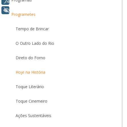
Voz
+ Acessibilidade
Programetes
Tempo de Brincar
O Outro Lado do Rio
Direto do Forno
Hoje na História
Toque Literário
Toque Cinemeiro
Ações Sustentáveis