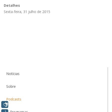
Detalhes
Sexta-feira, 31 julho de 2015
Notícias
Sobre
Podcasts
Libras
Programas