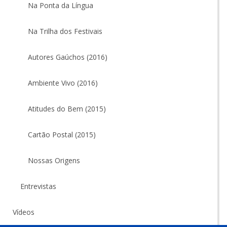
Na Ponta da Língua
Na Trilha dos Festivais
Autores Gaúchos (2016)
Ambiente Vivo (2016)
Atitudes do Bem (2015)
Cartão Postal (2015)
Nossas Origens
Entrevistas
Vídeos