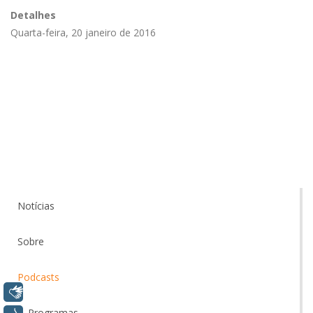
Detalhes
Quarta-feira, 20 janeiro de 2016
Notícias
Sobre
Podcasts
Libras
Programas