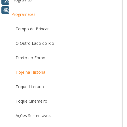
Voz
+ Acessibilidade
Programetes
Tempo de Brincar
O Outro Lado do Rio
Direto do Forno
Hoje na História
Toque Literário
Toque Cinemeiro
Ações Sustentáveis