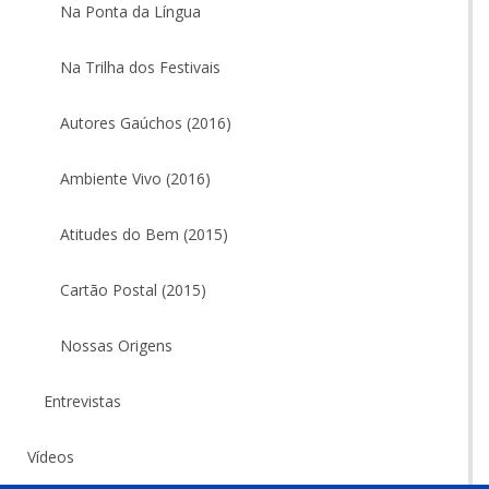
Na Ponta da Língua
Na Trilha dos Festivais
Autores Gaúchos (2016)
Ambiente Vivo (2016)
Atitudes do Bem (2015)
Cartão Postal (2015)
Nossas Origens
Entrevistas
Vídeos