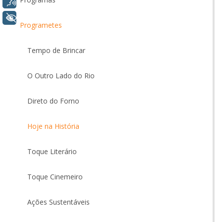
Voz
+ Acessibilidade
Programetes
Tempo de Brincar
O Outro Lado do Rio
Direto do Forno
Hoje na História
Toque Literário
Toque Cinemeiro
Ações Sustentáveis