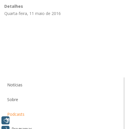
Detalhes
Quarta-feira, 11 maio de 2016
Notícias
Sobre
Podcasts
Libras
Programas