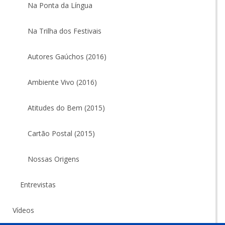
Na Ponta da Língua
Na Trilha dos Festivais
Autores Gaúchos (2016)
Ambiente Vivo (2016)
Atitudes do Bem (2015)
Cartão Postal (2015)
Nossas Origens
Entrevistas
Vídeos