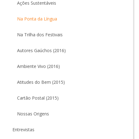
Ações Sustentáveis
Na Ponta da Língua
Na Trilha dos Festivais
Autores Gaúchos (2016)
Ambiente Vivo (2016)
Atitudes do Bem (2015)
Cartão Postal (2015)
Nossas Origens
Entrevistas