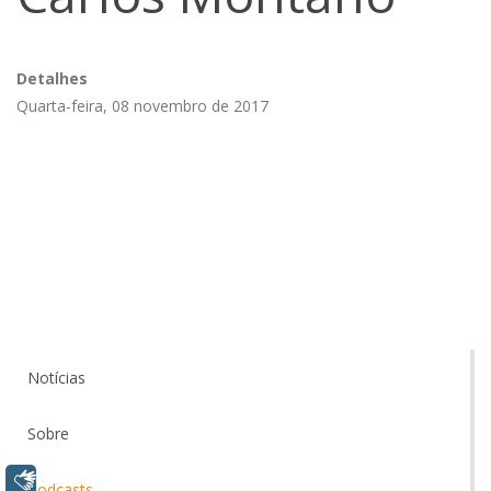
Detalhes
Quarta-feira, 08 novembro de 2017
Notícias
Sobre
Libras
Podcasts