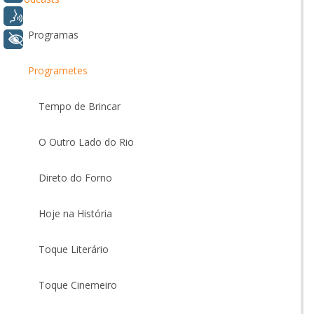
Voz
Programas
+ Acessibilidade
Programetes
Tempo de Brincar
O Outro Lado do Rio
Direto do Forno
Hoje na História
Toque Literário
Toque Cinemeiro