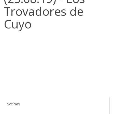
Trovadores de
Cuyo
Notícias