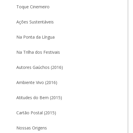
Toque Cinemeiro
Ações Sustentáveis
Na Ponta da Língua
Na Trilha dos Festivais
Autores Gaúchos (2016)
Ambiente Vivo (2016)
Atitudes do Bem (2015)
Cartão Postal (2015)
Nossas Origens