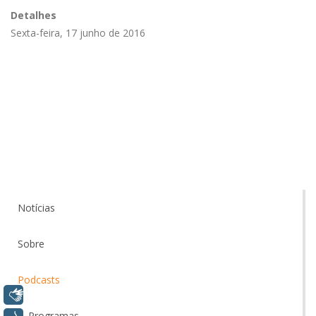
Detalhes
Sexta-feira, 17 junho de 2016
Notícias
Sobre
Podcasts
Libras
Programas