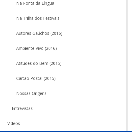
Na Ponta da Língua
Na Trilha dos Festivais
Autores Gaúchos (2016)
Ambiente Vivo (2016)
Atitudes do Bem (2015)
Cartão Postal (2015)
Nossas Origens
Entrevistas
Vídeos