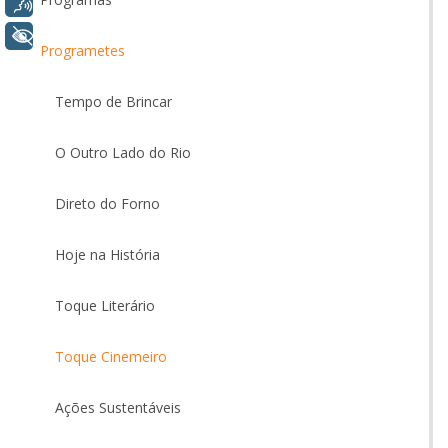
Voz
+ Acessibilidade
Programetes
Tempo de Brincar
O Outro Lado do Rio
Direto do Forno
Hoje na História
Toque Literário
Toque Cinemeiro
Ações Sustentáveis