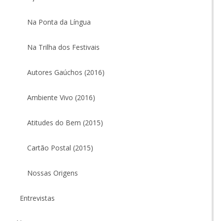
Na Ponta da Língua
Na Trilha dos Festivais
Autores Gaúchos (2016)
Ambiente Vivo (2016)
Atitudes do Bem (2015)
Cartão Postal (2015)
Nossas Origens
Entrevistas