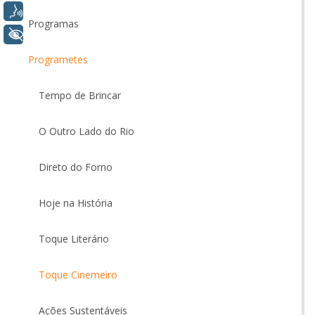
Voz
Programas
+ Acessibilidade
Programetes
Tempo de Brincar
O Outro Lado do Rio
Direto do Forno
Hoje na História
Toque Literário
Toque Cinemeiro
Ações Sustentáveis