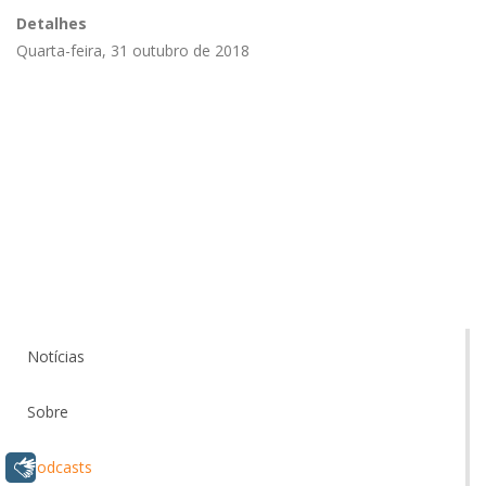
Detalhes
Quarta-feira, 31 outubro de 2018
Notícias
Sobre
Libras
Podcasts