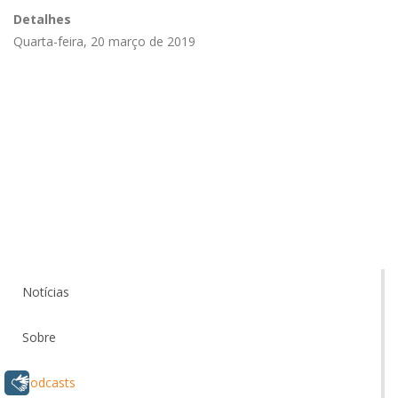
Detalhes
Quarta-feira, 20 março de 2019
Notícias
Sobre
Libras
Podcasts