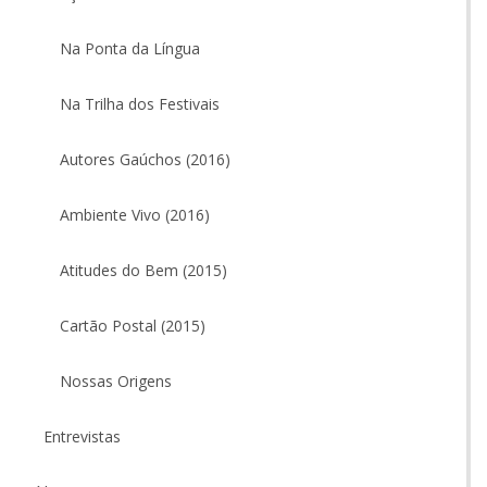
Na Ponta da Língua
Na Trilha dos Festivais
Autores Gaúchos (2016)
Ambiente Vivo (2016)
Atitudes do Bem (2015)
Cartão Postal (2015)
Nossas Origens
Entrevistas