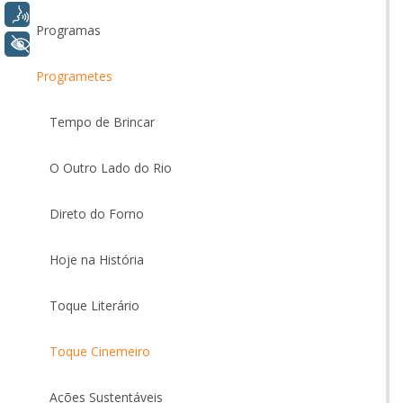
Voz
Programas
+ Acessibilidade
Programetes
Tempo de Brincar
O Outro Lado do Rio
Direto do Forno
Hoje na História
Toque Literário
Toque Cinemeiro
Ações Sustentáveis