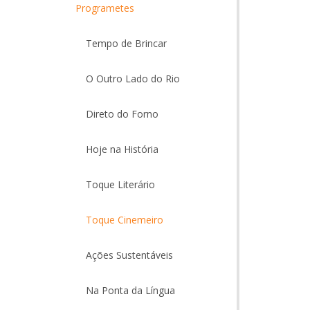
Programetes
Tempo de Brincar
O Outro Lado do Rio
Direto do Forno
Hoje na História
Toque Literário
Toque Cinemeiro
Ações Sustentáveis
Na Ponta da Língua