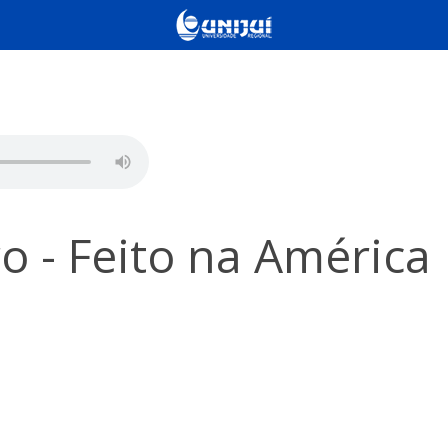
 - Feito na América