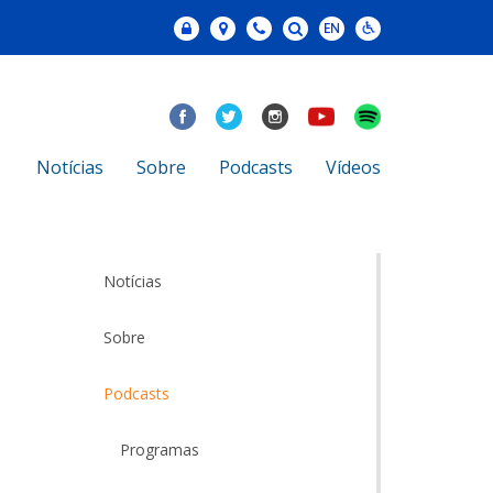
Notícias
Sobre
Podcasts
Vídeos
Notícias
Sobre
Podcasts
Programas