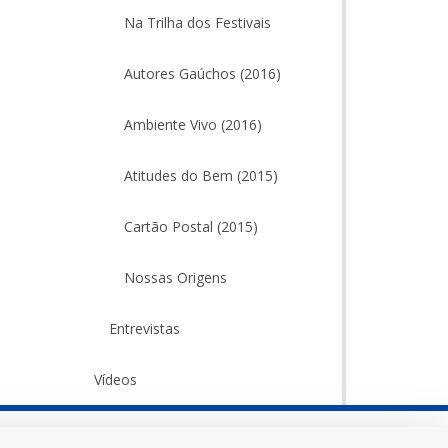
Na Trilha dos Festivais
Autores Gaúchos (2016)
Ambiente Vivo (2016)
Atitudes do Bem (2015)
Cartão Postal (2015)
Nossas Origens
Entrevistas
Vídeos