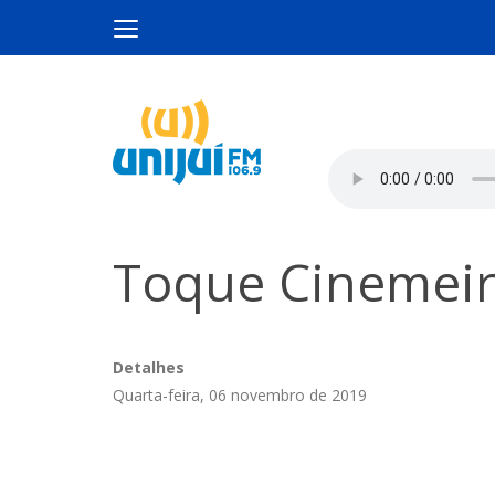
Toque Cinemeiro
Detalhes
Quarta-feira, 06 novembro de 2019