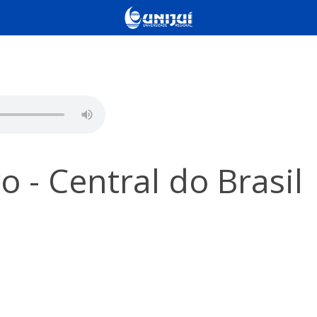
 - Central do Brasil