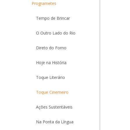
Programetes
Tempo de Brincar
O Outro Lado do Rio
Direto do Forno
Hoje na História
Toque Literário
Toque Cinemeiro
Ações Sustentáveis
Na Ponta da Língua