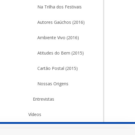
Na Trilha dos Festivais
Autores Gaúchos (2016)
Ambiente Vivo (2016)
Atitudes do Bem (2015)
Cartão Postal (2015)
Nossas Origens
Entrevistas
Vídeos