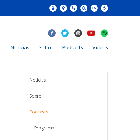
Notícias
Sobre
Podcasts
Vídeos
Notícias
Sobre
Podcasts
Programas