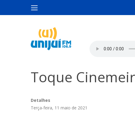
Toque Cinemeiro
Detalhes
Terça-feira, 11 maio de 2021