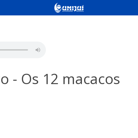
o - Os 12 macacos