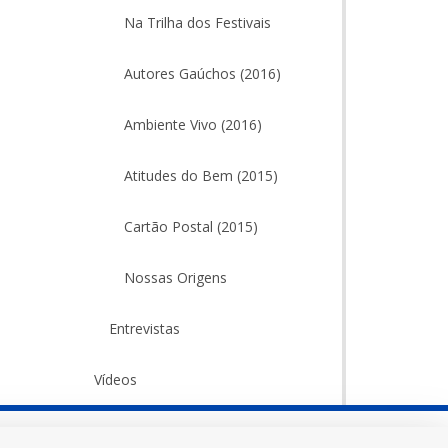
Na Trilha dos Festivais
Autores Gaúchos (2016)
Ambiente Vivo (2016)
Atitudes do Bem (2015)
Cartão Postal (2015)
Nossas Origens
Entrevistas
Vídeos