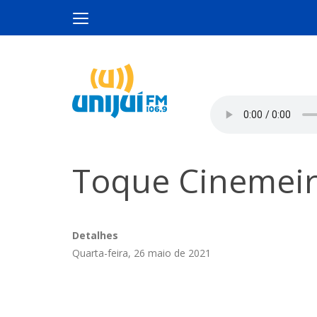
Toque Cinemeir
Detalhes
Quarta-feira, 26 maio de 2021