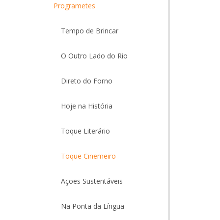
Programetes
Tempo de Brincar
O Outro Lado do Rio
Direto do Forno
Hoje na História
Toque Literário
Toque Cinemeiro
Ações Sustentáveis
Na Ponta da Língua