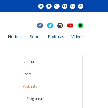
Notícias
Sobre
Podcasts
Vídeos
Notícias
Sobre
Podcasts
Programas