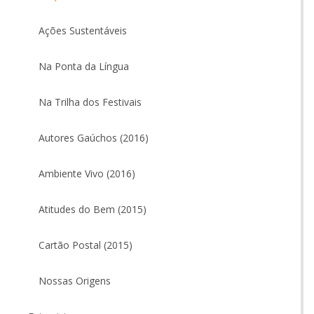
Ações Sustentáveis
Na Ponta da Língua
Na Trilha dos Festivais
Autores Gaúchos (2016)
Ambiente Vivo (2016)
Atitudes do Bem (2015)
Cartão Postal (2015)
Nossas Origens