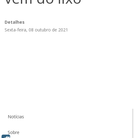
Detalhes
Sexta-feira, 08 outubro de 2021
Notícias
Sobre