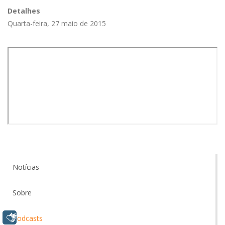
Detalhes
Quarta-feira, 27 maio de 2015
Notícias
Sobre
Libras
Podcasts