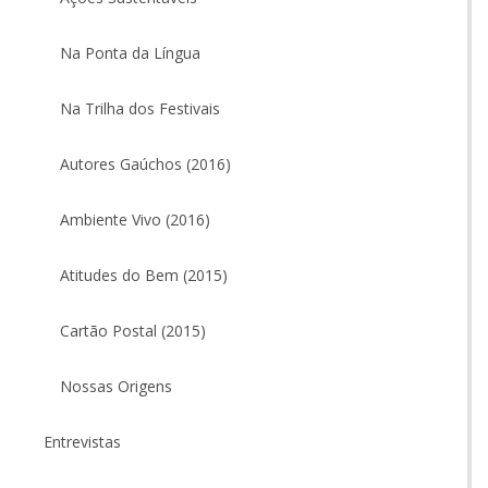
Na Ponta da Língua
Na Trilha dos Festivais
Autores Gaúchos (2016)
Ambiente Vivo (2016)
Atitudes do Bem (2015)
Cartão Postal (2015)
Nossas Origens
Entrevistas