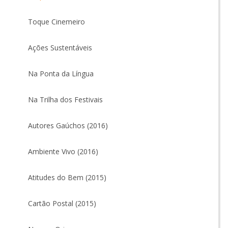
Toque Cinemeiro
Ações Sustentáveis
Na Ponta da Língua
Na Trilha dos Festivais
Autores Gaúchos (2016)
Ambiente Vivo (2016)
Atitudes do Bem (2015)
Cartão Postal (2015)