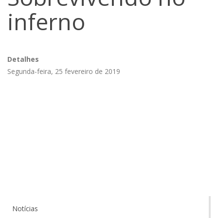
inferno
Detalhes
Segunda-feira, 25 fevereiro de 2019
Notícias