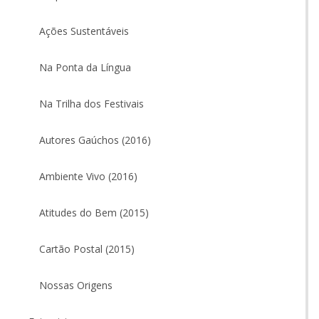
Ações Sustentáveis
Na Ponta da Língua
Na Trilha dos Festivais
Autores Gaúchos (2016)
Ambiente Vivo (2016)
Atitudes do Bem (2015)
Cartão Postal (2015)
Nossas Origens