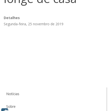
Detalhes
Segunda-feira, 25 novembro de 2019
Notícias
Sobre