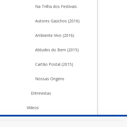
Na Trilha dos Festivais
Autores Gaúchos (2016)
Ambiente Vivo (2016)
Atitudes do Bem (2015)
Cartão Postal (2015)
Nossas Origens
Entrevistas
Vídeos