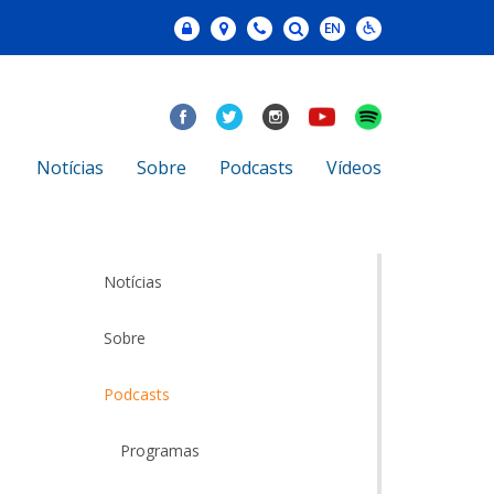
Notícias
Sobre
Podcasts
Vídeos
Notícias
Sobre
Podcasts
Programas