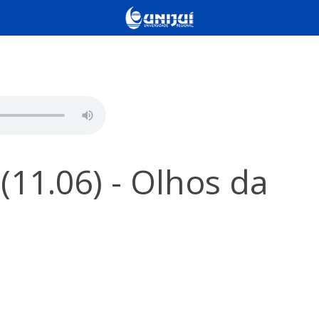
(11.06) - Olhos da