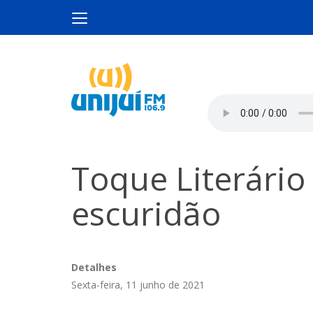
Toque Literário 
escuridão
Detalhes
Sexta-feira, 11 junho de 2021