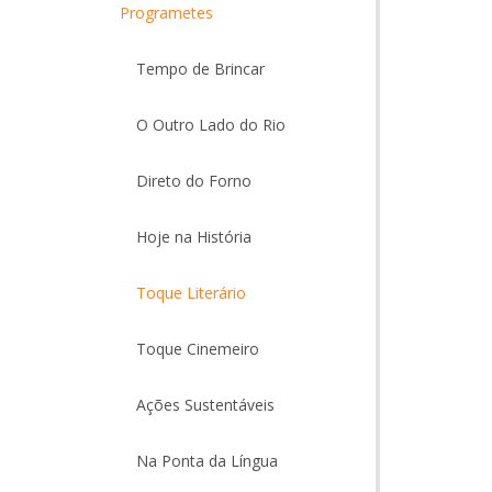
Programetes
Tempo de Brincar
O Outro Lado do Rio
Direto do Forno
Hoje na História
Toque Literário
Toque Cinemeiro
Ações Sustentáveis
Na Ponta da Língua