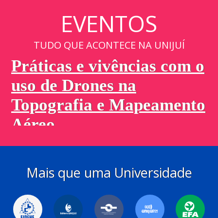
EVENTOS
TUDO QUE ACONTECE NA UNIJUÍ
Mais que uma Universidade