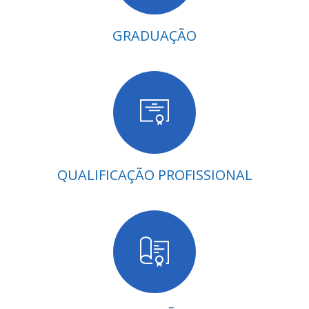
GRADUAÇÃO
QUALIFICAÇÃO PROFISSIONAL