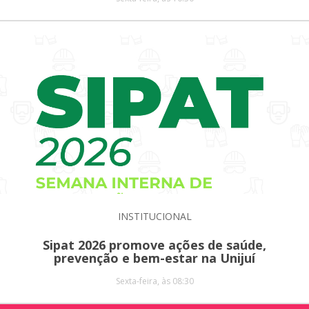
INSTITUCIONAL
Sipat 2026 promove ações de saúde,
prevenção e bem-estar na Unijuí
Sexta-feira, às 08:30