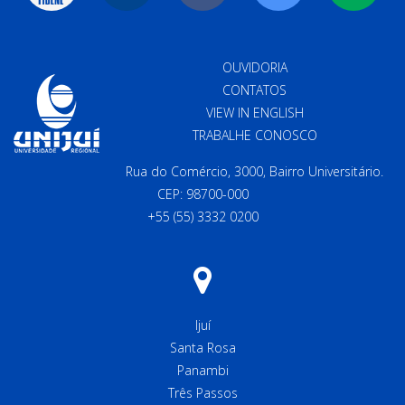
OUVIDORIA
CONTATOS
VIEW IN ENGLISH
TRABALHE CONOSCO
Rua do Comércio, 3000, Bairro Universitário.
CEP: 98700-000
+55 (55) 3332 0200
Ijuí
Santa Rosa
Panambi
Três Passos