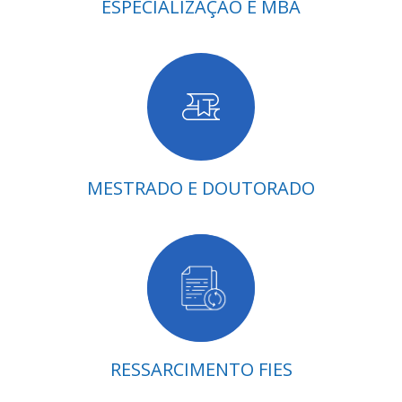
ESPECIALIZAÇÃO E MBA
MESTRADO E DOUTORADO
RESSARCIMENTO FIES