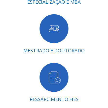
ESPECIALIZAÇÃO E MBA
MESTRADO E DOUTORADO
RESSARCIMENTO FIES