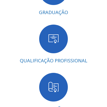
GRADUAÇÃO
QUALIFICAÇÃO PROFISSIONAL