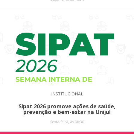
INSTITUCIONAL
Sipat 2026 promove ações de saúde,
prevenção e bem-estar na Unijuí
Sexta-feira, às 08:30