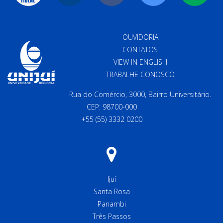
OUVIDORIA
CONTATOS
VIEW IN ENGLISH
TRABALHE CONOSCO
Rua do Comércio, 3000, Bairro Universitário.
CEP: 98700-000
+55 (55) 3332 0200
Ijuí
Santa Rosa
Panambi
Três Passos