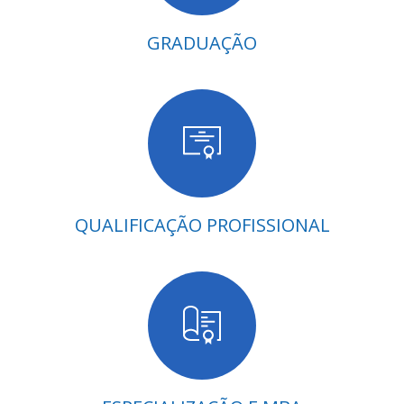
GRADUAÇÃO
QUALIFICAÇÃO PROFISSIONAL