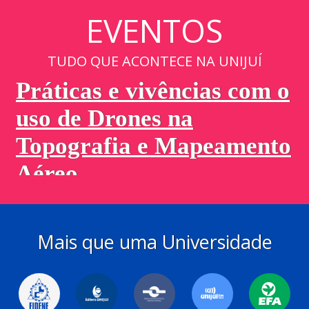
EVENTOS
TUDO QUE ACONTECE NA UNIJUÍ
Mais que uma Universidade