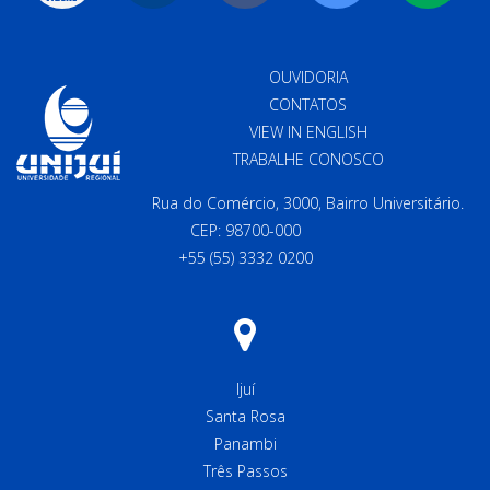
OUVIDORIA
CONTATOS
VIEW IN ENGLISH
TRABALHE CONOSCO
Rua do Comércio, 3000, Bairro Universitário.
CEP: 98700-000
+55 (55) 3332 0200
Ijuí
Santa Rosa
Panambi
Três Passos