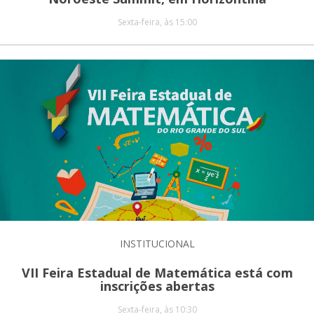
Sexta-feira, às 15:00
INSTITUCIONAL
VII Feira Estadual de Matemática está com
inscrições abertas
Sexta-feira, às 10:30