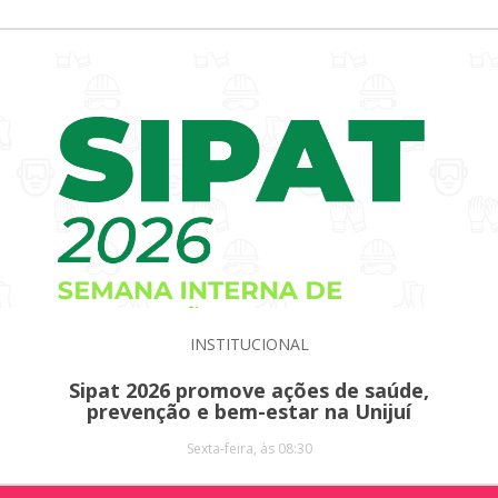
INSTITUCIONAL
Sipat 2026 promove ações de saúde,
prevenção e bem-estar na Unijuí
Sexta-feira, às 08:30