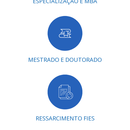
ESPECIALIZAÇÃO E MBA
MESTRADO E DOUTORADO
RESSARCIMENTO FIES