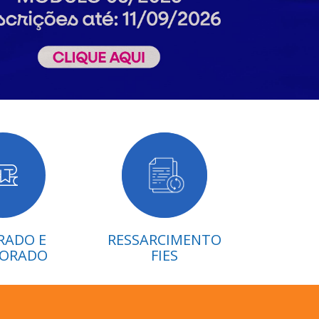
RADO E
RESSARCIMENTO
ORADO
FIES