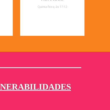
Quinta-feira, às 17:12