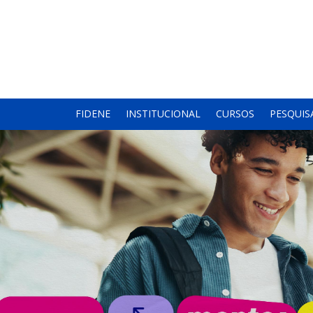
FIDENE
INSTITUCIONAL
CURSOS
PESQUIS