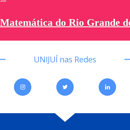
UNIJUÍ nas Redes