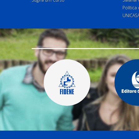
Política
UNICAS