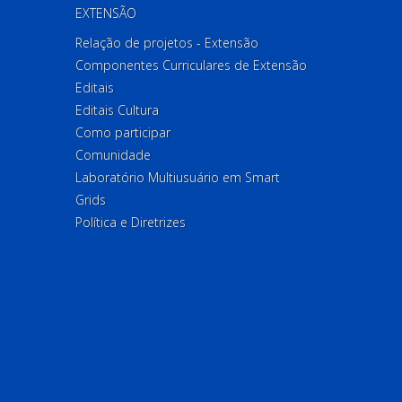
EXTENSÃO
Relação de projetos - Extensão
Componentes Curriculares de Extensão
Editais
Editais Cultura
Como participar
Comunidade
Laboratório Multiusuário em Smart
Grids
Política e Diretrizes