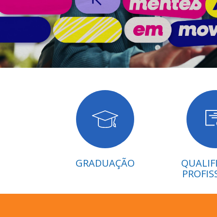
GRADUAÇÃO
QUALIF
PROFIS