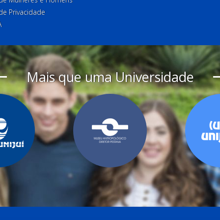
 de Privacidade
A
Mais que uma Universidade