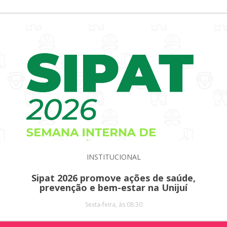
INSTITUCIONAL
Sipat 2026 promove ações de saúde,
prevenção e bem-estar na Unijuí
Sexta-feira, às 08:30