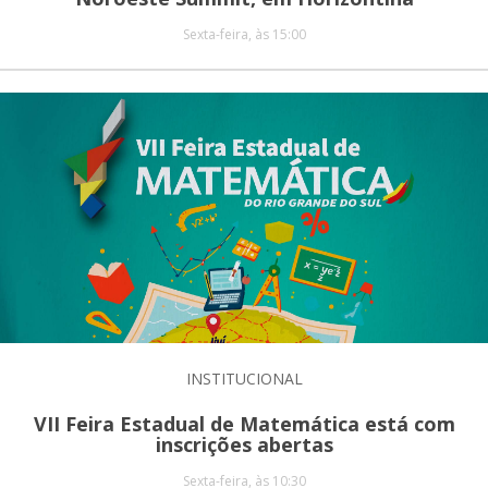
Sexta-feira, às 15:00
INSTITUCIONAL
VII Feira Estadual de Matemática está com
inscrições abertas
Sexta-feira, às 10:30