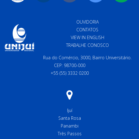
OUVIDORIA
CONTATOS
VIEW IN ENGLISH
TRABALHE CONOSCO
Rua do Comércio, 3000, Bairro Universitário.
CEP: 98700-000
+55 (55) 3332 0200
Ijuí
Santa Rosa
Panambi
Três Passos