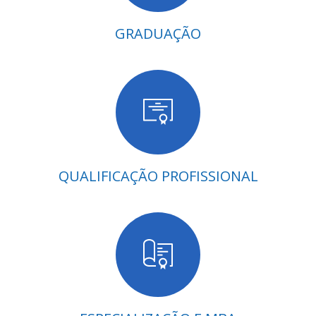
GRADUAÇÃO
QUALIFICAÇÃO PROFISSIONAL