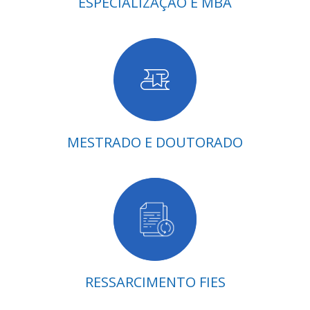
ESPECIALIZAÇÃO E MBA
MESTRADO E DOUTORADO
RESSARCIMENTO FIES