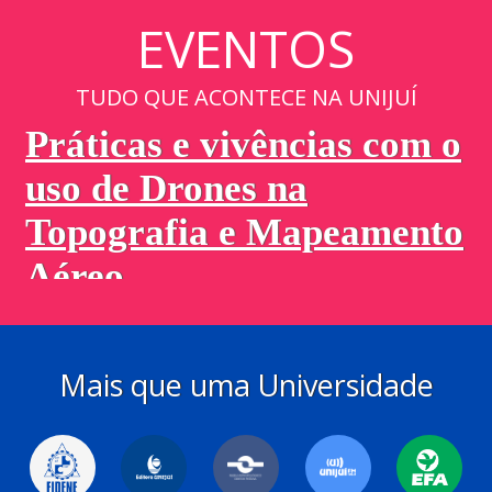
EVENTOS
TUDO QUE ACONTECE NA UNIJUÍ
Mais que uma Universidade