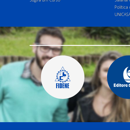
Política
UNICAS