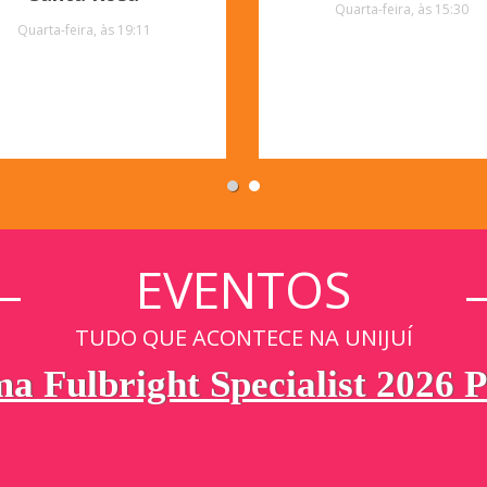
Quarta-feira, às 15:30
Quarta-feira, às 19:11
EVENTOS
TUDO QUE ACONTECE NA UNIJUÍ