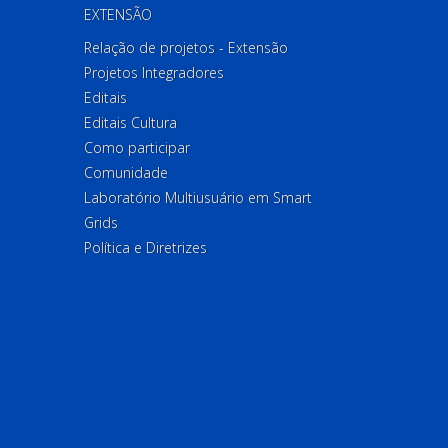
EXTENSÃO
Relação de projetos - Extensão
Projetos Integradores
Editais
Editais Cultura
Como participar
Comunidade
Laboratório Multiusuário em Smart
Grids
Política e Diretrizes