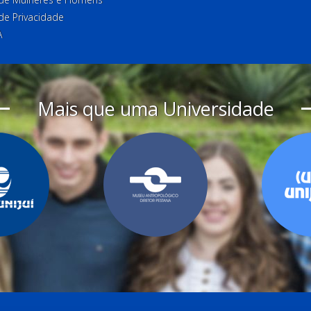
 de Privacidade
A
Mais que uma Universidade