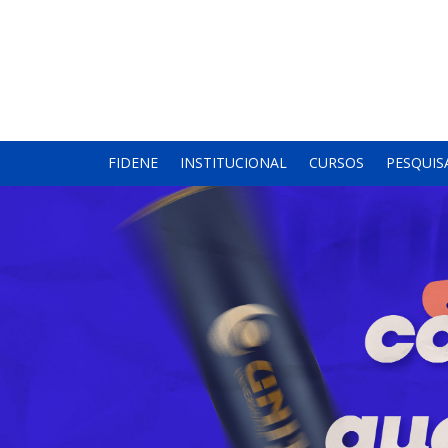
FIDENE
INSTITUCIONAL
CURSOS
PESQUIS