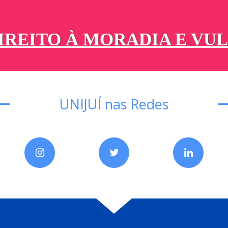
UNIJUÍ nas Redes