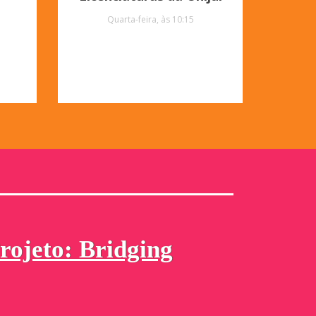
Quarta-feira, às 10:15