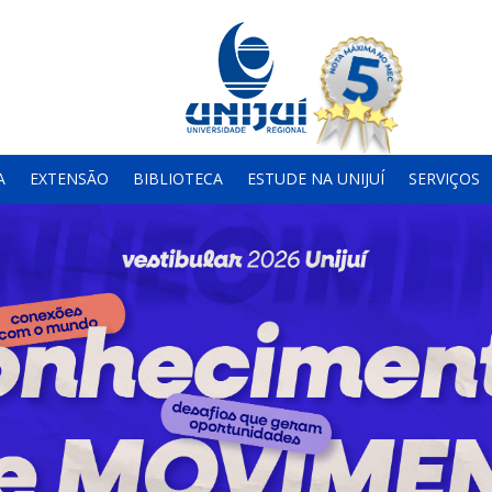
A
EXTENSÃO
BIBLIOTECA
ESTUDE NA UNIJUÍ
SERVIÇOS