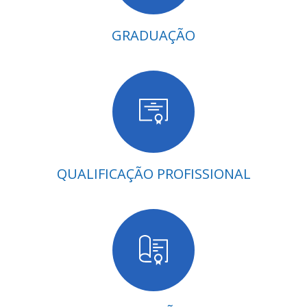
GRADUAÇÃO
QUALIFICAÇÃO PROFISSIONAL