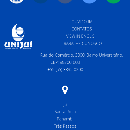
OUVIDORIA
CONTATOS
VIEW IN ENGLISH
TRABALHE CONOSCO
Rua do Comércio, 3000, Bairro Universitário.
CEP: 98700-000
+55 (55) 3332 0200
Ijuí
Santa Rosa
Panambi
Três Passos