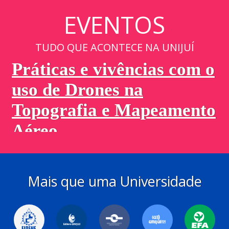
EVENTOS
TUDO QUE ACONTECE NA UNIJUÍ
Mais que uma Universidade