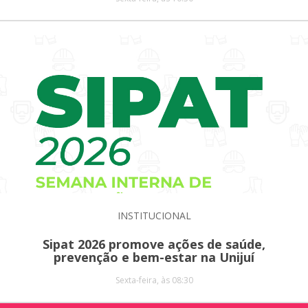
INSTITUCIONAL
Sipat 2026 promove ações de saúde,
prevenção e bem-estar na Unijuí
Sexta-feira, às 08:30