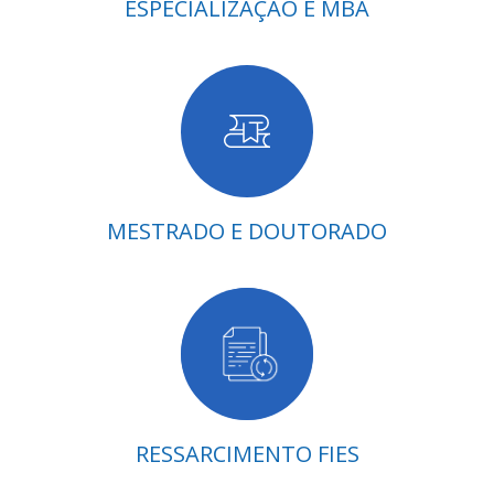
ESPECIALIZAÇÃO E MBA
MESTRADO E DOUTORADO
RESSARCIMENTO FIES