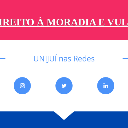
UNIJUÍ nas Redes