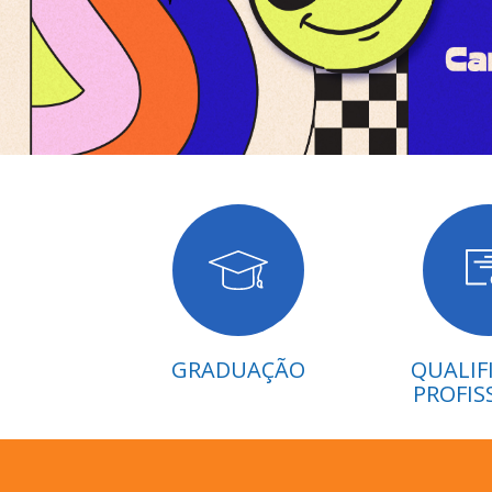
GRADUAÇÃO
QUALIF
PROFIS