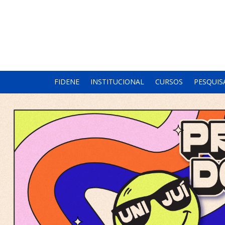
FIDENE
INSTITUCIONAL
CURSOS
PESQUIS