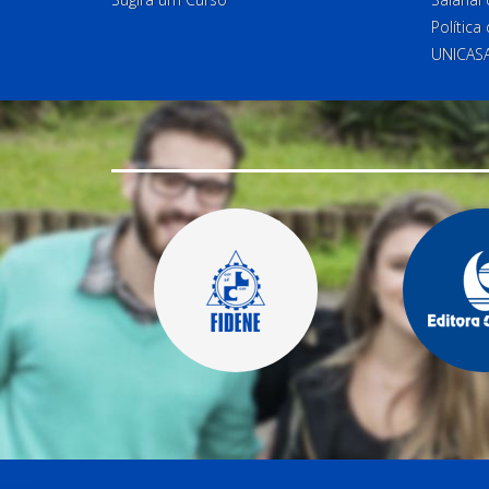
Política
UNICAS