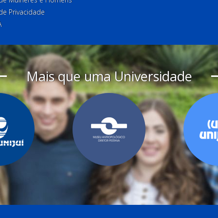
 de Privacidade
A
Mais que uma Universidade