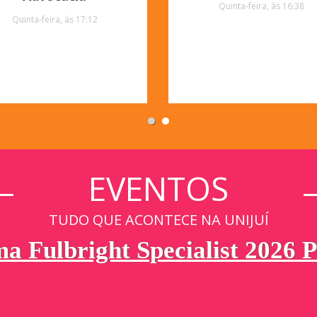
Quinta-feira, às 16:38
Quinta-feira, às 17:12
EVENTOS
TUDO QUE ACONTECE NA UNIJUÍ