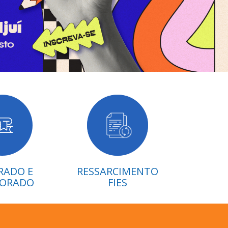
RADO E
RESSARCIMENTO
ORADO
FIES