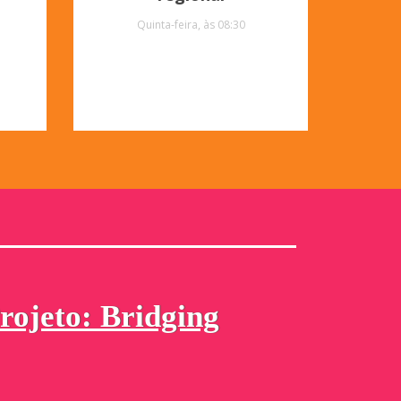
Quinta-feira, às 08:30