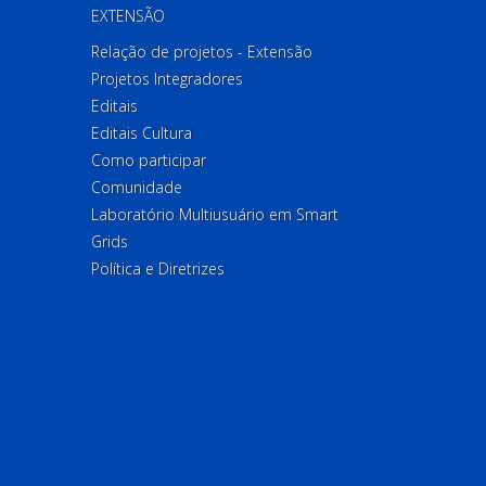
EXTENSÃO
Relação de projetos - Extensão
Projetos Integradores
Editais
Editais Cultura
Como participar
Comunidade
Laboratório Multiusuário em Smart
Grids
Política e Diretrizes