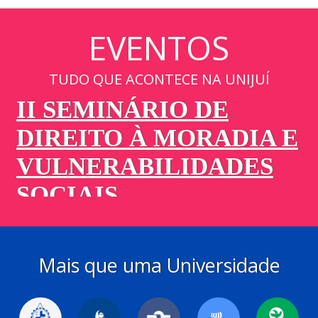
EVENTOS
TUDO QUE ACONTECE NA UNIJUÍ
Mais que uma Universidade