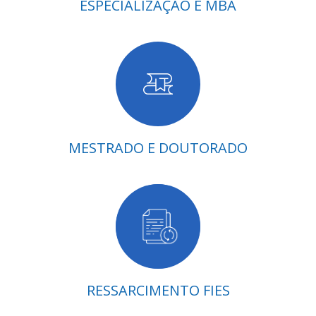
ESPECIALIZAÇÃO E MBA
MESTRADO E DOUTORADO
RESSARCIMENTO FIES