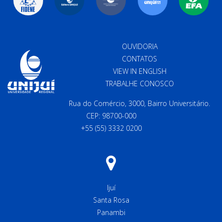
OUVIDORIA
CONTATOS
VIEW IN ENGLISH
TRABALHE CONOSCO
Rua do Comércio, 3000, Bairro Universitário.
CEP: 98700-000
+55 (55) 3332 0200
Ijuí
Santa Rosa
Panambi