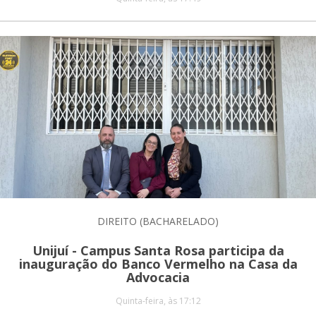
DIREITO (BACHARELADO)
Unijuí - Campus Santa Rosa participa da
inauguração do Banco Vermelho na Casa da
Advocacia
Quinta-feira, às 17:12