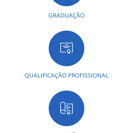
GRADUAÇÃO
QUALIFICAÇÃO PROFISSIONAL