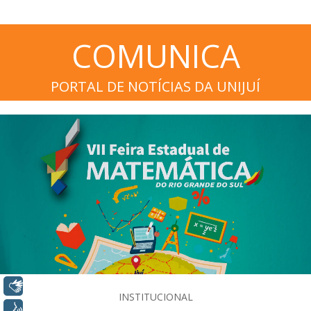
COMUNICA
PORTAL DE NOTÍCIAS DA UNIJUÍ
Libras
INSTITUCIONAL
Voz