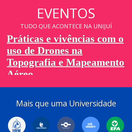
EVENTOS
TUDO QUE ACONTECE NA UNIJUÍ
Mais que uma Universidade