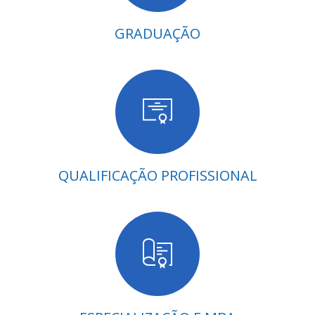
GRADUAÇÃO
QUALIFICAÇÃO PROFISSIONAL