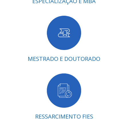
ESPECIALIZAÇÃO E MBA
MESTRADO E DOUTORADO
RESSARCIMENTO FIES