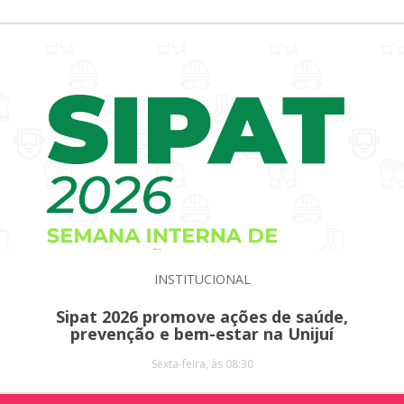
INSTITUCIONAL
Sipat 2026 promove ações de saúde,
prevenção e bem-estar na Unijuí
Sexta-feira, às 08:30