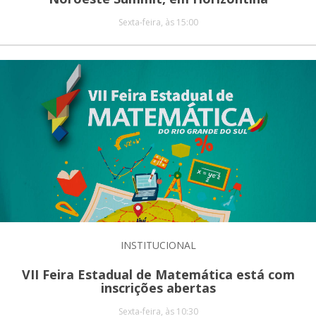
Sexta-feira, às 15:00
INSTITUCIONAL
VII Feira Estadual de Matemática está com
inscrições abertas
Sexta-feira, às 10:30