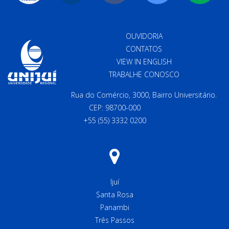
OUVIDORIA
CONTATOS
VIEW IN ENGLISH
TRABALHE CONOSCO
Rua do Comércio, 3000, Bairro Universitário.
CEP: 98700-000
+55 (55) 3332 0200
Ijuí
Santa Rosa
Panambi
Três Passos