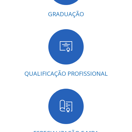
GRADUAÇÃO
QUALIFICAÇÃO PROFISSIONAL