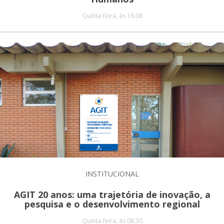
Quinta-feira, às 16:38
INSTITUCIONAL
AGIT 20 anos: uma trajetória de inovação, a
pesquisa e o desenvolvimento regional
Quinta-feira, às 08:30