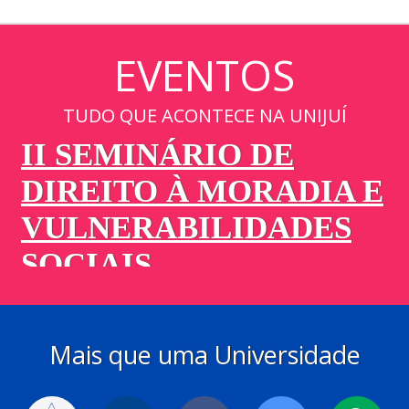
EVENTOS
TUDO QUE ACONTECE NA UNIJUÍ
Mais que uma Universidade