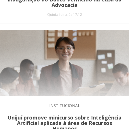
Advocacia
Quinta-feira, às 17:12
INSTITUCIONAL
Unijuí promove minicurso sobre Inteligência
Artificial aplicada à área de Recursos
Humanos