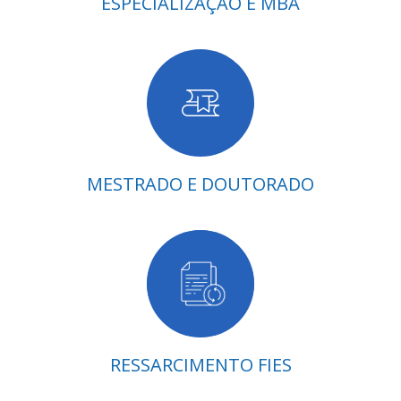
ESPECIALIZAÇÃO E MBA
MESTRADO E DOUTORADO
RESSARCIMENTO FIES