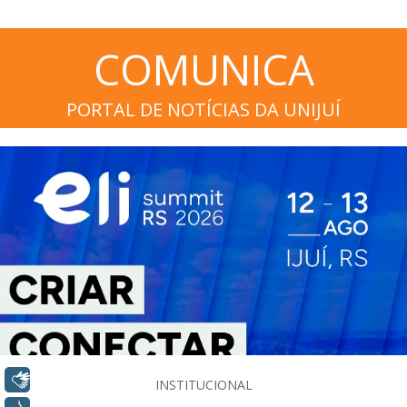
COMUNICA
PORTAL DE NOTÍCIAS DA UNIJUÍ
Libras
INSTITUCIONAL