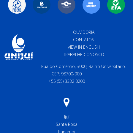
OUVIDORIA
CONTATOS
VIEW IN ENGLISH
TRABALHE CONOSCO
Rua do Comércio, 3000, Bairro Universitário.
CEP: 98700-000
+55 (55) 3332 0200
Ijuí
Santa Rosa
Panambi