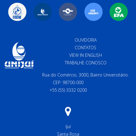
OUVIDORIA
CONTATOS
VIEW IN ENGLISH
TRABALHE CONOSCO
Rua do Comércio, 3000, Bairro Universitário.
CEP: 98700-000
+55 (55) 3332 0200
Ijuí
Santa Rosa