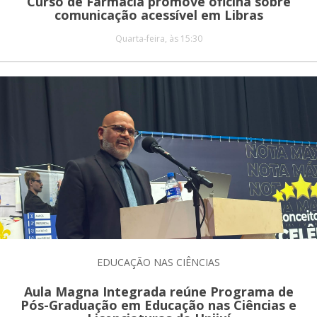
Curso de Farmácia promove oficina sobre
comunicação acessível em Libras
Quarta-feira, às 15:30
EDUCAÇÃO NAS CIÊNCIAS
Aula Magna Integrada reúne Programa de
Pós-Graduação em Educação nas Ciências e