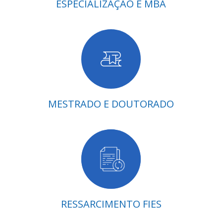
ESPECIALIZAÇÃO E MBA
MESTRADO E DOUTORADO
RESSARCIMENTO FIES