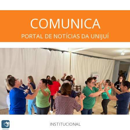
COMUNICA
PORTAL DE NOTÍCIAS DA UNIJUÍ
Libras
INSTITUCIONAL