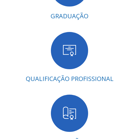
GRADUAÇÃO
QUALIFICAÇÃO PROFISSIONAL