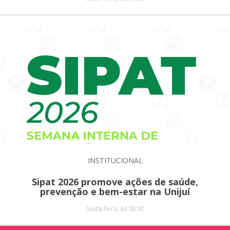
INSTITUCIONAL
Sipat 2026 promove ações de saúde,
prevenção e bem-estar na Unijuí
Sexta-feira, às 08:30