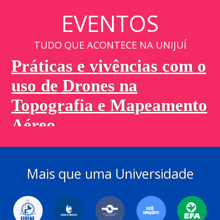
EVENTOS
TUDO QUE ACONTECE NA UNIJUÍ
Mais que uma Universidade