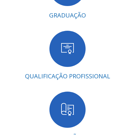
GRADUAÇÃO
QUALIFICAÇÃO PROFISSIONAL