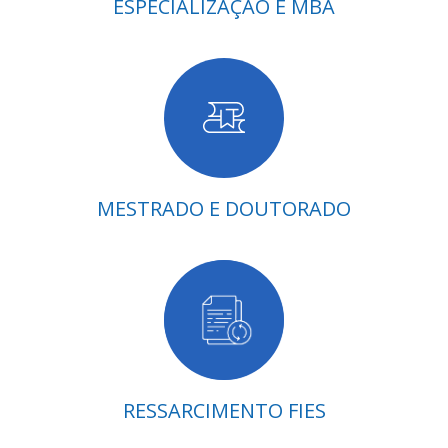
ESPECIALIZAÇÃO E MBA
MESTRADO E DOUTORADO
RESSARCIMENTO FIES