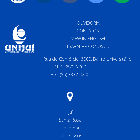
OUVIDORIA
CONTATOS
VIEW IN ENGLISH
TRABALHE CONOSCO
Rua do Comércio, 3000, Bairro Universitário.
CEP: 98700-000
+55 (55) 3332 0200
Ijuí
Santa Rosa
Panambi
Três Passos