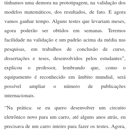
tínhamos uma demora na prototipagem, na validação dos
modelos matemáticos, dos resultados, de fato. E agora
vamos ganhar tempo. Alguns testes que levariam meses,
agora poderão ser obtidos em semanas. Teremos
facilidade na validação e um padrão acima da média nas
pesquisas, em trabalhos de conclusão de curso,
dissertações e teses, desenvolvidos pelos estudantes”,
explicou o professor, lembrando que, como o
equipamento é reconhecido em âmbito mundial, será
possível ampliar o número de publicações
internacionais.
“Na prática: se eu quero desenvolver um circuito
eletrônico novo para um carro, até alguns anos atrás, eu
precisava de um carro inteiro para fazer os testes. Agora,