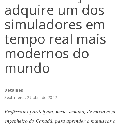
adquire um dos
simuladores em
tempo real mais
modernos do
mundo
Detalhes
Sexta-feira, 29 abril de 2022
Professores participam, nesta semana, de curso com
engenheiro do Canadá, para aprender a manusear o