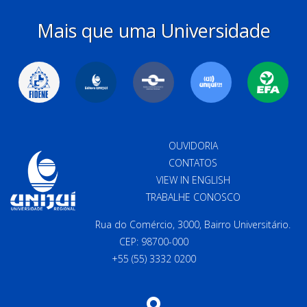
Mais que uma Universidade
OUVIDORIA
CONTATOS
VIEW IN ENGLISH
TRABALHE CONOSCO
Rua do Comércio, 3000, Bairro Universitário.
CEP: 98700-000
+55 (55) 3332 0200