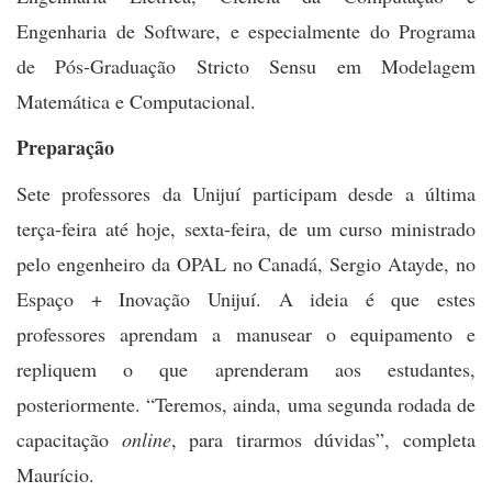
Engenharia de Software, e especialmente do Programa
de Pós-Graduação Stricto Sensu em Modelagem
Matemática e Computacional.
Preparação
Sete professores da Unijuí participam desde a última
terça-feira até hoje, sexta-feira, de um curso ministrado
pelo engenheiro da OPAL no Canadá, Sergio Atayde, no
Espaço + Inovação Unijuí. A ideia é que estes
professores aprendam a manusear o equipamento e
repliquem o que aprenderam aos estudantes,
posteriormente. “Teremos, ainda, uma segunda rodada de
capacitação
online
, para tirarmos dúvidas”, completa
Maurício.