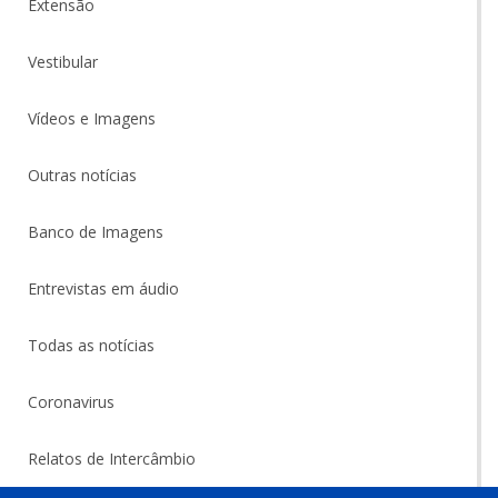
Extensão
Vestibular
Vídeos e Imagens
Outras notícias
Banco de Imagens
Entrevistas em áudio
Todas as notícias
Coronavirus
Relatos de Intercâmbio