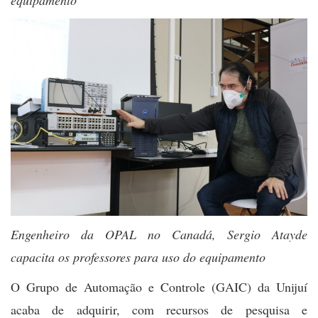
equipamento
Engenheiro da OPAL no Canadá, Sergio Atayde
capacita os professores para uso do equipamento
O Grupo de Automação e Controle (GAIC) da Unijuí
acaba de adquirir, com recursos de pesquisa e