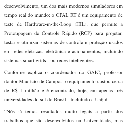
desenvolvimento, um dos mais modernos simuladores em
tempo real do mundo: o OPAL RT é um equipamento de
teste de Hardware-in-the-Loop (HIL), que permite a
Prototipagem de Controle Rápido (RCP) para projetar,
testar e otimizar sistemas de controle e proteção usados
em redes elétricas, eletrônica e acionamentos, incluindo
sistemas smart grids - ou redes inteligentes.
Conforme explica o coordenador do GAIC, professor
doutor Maurício de Campos, o equipamento custou cerca
de R$ 1 milhão e é encontrado, hoje, em apenas três
universidades do sul do Brasil - incluindo a Unijuí.
“Nós já temos resultados muito legais a partir dos
trabalhos que são desenvolvidos na Universidade, mas