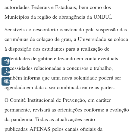
autoridades Federais e Estaduais, bem como dos
Municípios da região de abrangência da UNIJUÍ.
Sensíveis ao desconforto ocasionado pela suspensão das
cerimônias de colação de grau, a Universidade se coloca
à disposição dos estudantes para a realização de
solenidades de gabinete levando em conta eventuais
Libras
necessidades relacionadas a concursos e trabalho,
Voz
também informa que uma nova solenidade poderá ser
+ Acessibilidade
agendada em data a ser combinada entre as partes.
O Comitê Institucional de Prevenção, em caráter
permanente, revisará as orientações conforme a evolução
da pandemia. Todas as atualizações serão
publicadas APENAS pelos canais oficiais da