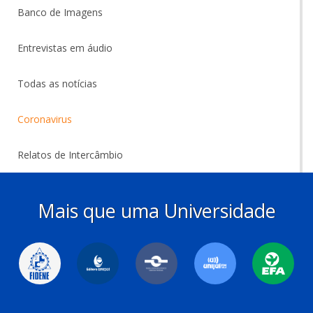
Banco de Imagens
Entrevistas em áudio
Todas as notícias
Coronavirus
Relatos de Intercâmbio
Mais que uma Universidade