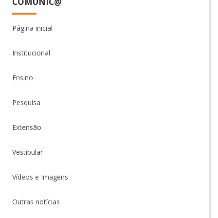
COMUNIC@
Página inicial
Institucional
Ensino
Pesquisa
Extensão
Vestibular
Vídeos e Imagens
Outras notícias