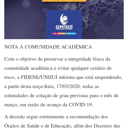
NOTA À COMUNIDADE ACADÊMICA
Com o objetivo de preservar a integridade física da
comunidade acadêmica e evitar qualquer cenário de
risco, a FIDENE/UNIJUÍ informa que está suspendendo,
a partir desta terça-feira, 17/03/2020, todas as
solenidades de colação de grau previstas para o mês de
março, em razão do avanço da COVID-19.
A decisão segue estritamente a recomendação dos
Órgãos de Saúde e de Educação, além dos Decretos das