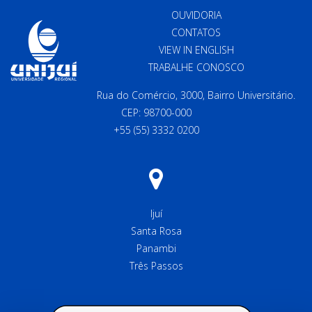
OUVIDORIA
CONTATOS
VIEW IN ENGLISH
TRABALHE CONOSCO
Rua do Comércio, 3000, Bairro Universitário.
CEP: 98700-000
+55 (55) 3332 0200
Ijuí
Santa Rosa
Panambi
Três Passos