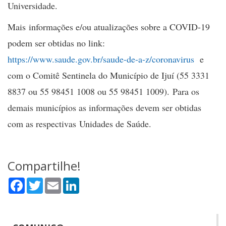
Universidade.
Mais informações e/ou atualizações sobre a COVID-19
podem ser obtidas no link:
https://www.saude.gov.br/saude-de-a-z/coronavirus
e
com o Comitê Sentinela do Município de Ijuí (55 3331
8837 ou 55 98451 1008 ou 55 98451 1009). Para os
demais municípios as informações devem ser obtidas
com as respectivas Unidades de Saúde.
Compartilhe!
Facebook
Twitter
Email
LinkedIn