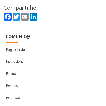
Compartilhe!
Facebook
Twitter
Email
LinkedIn
COMUNIC@
Página inicial
Institucional
Ensino
Pesquisa
Extensão