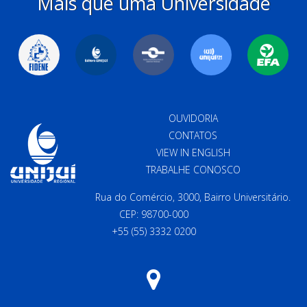
Mais que uma Universidade
OUVIDORIA
CONTATOS
VIEW IN ENGLISH
TRABALHE CONOSCO
Rua do Comércio, 3000, Bairro Universitário.
CEP: 98700-000
+55 (55) 3332 0200