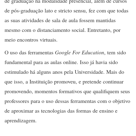
de graduação na modalidade presencial, além de cursos
de pós-graduação
lato e stricto sensu,
fez com que todas
as suas atividades de sala de aula fossem mantidas
mesmo com o distanciamento social. Entretanto, por
meio encontros virtuais.
O uso das ferramentas
Google For Education
, tem sido
fundamental para as aulas online. Isso já havia sido
estimulado há alguns anos pela Universidade. Mais do
que isso, a Instituição promoveu, e pretende continuar
promovendo, momentos formativos que qualifiquem seus
professores para o uso dessas ferramentas com o objetivo
de aproximar as tecnologias das formas de ensino e
aprendizagem.