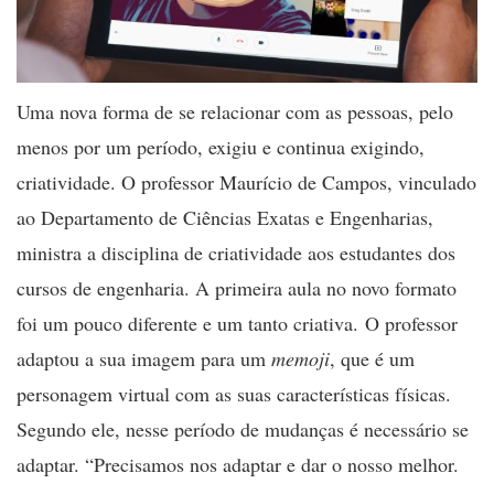
Uma nova forma de se relacionar com as pessoas, pelo
menos por um período, exigiu e continua exigindo,
criatividade. O professor Maurício de Campos, vinculado
ao Departamento de Ciências Exatas e Engenharias,
ministra a disciplina de criatividade aos estudantes dos
cursos de engenharia. A primeira aula no novo formato
foi um pouco diferente e um tanto criativa.
O professor
adaptou a sua imagem para um
memoji
, que é um
personagem virtual com as suas características físicas.
Segundo ele, nesse período de mudanças é necessário se
adaptar. “Precisamos nos adaptar e dar o nosso melhor.