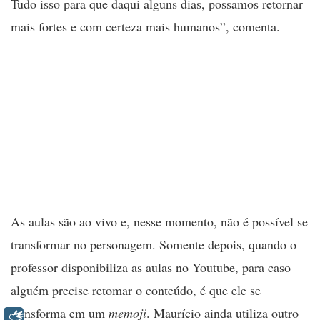
Tudo isso para que daqui alguns dias, possamos retornar
mais fortes e com certeza mais humanos”, comenta.
As aulas são ao vivo e, nesse momento, não é possível se
transformar no personagem. Somente depois, quando o
professor disponibiliza as aulas no Youtube, para caso
alguém precise retomar o conteúdo, é que ele se
transforma em um
memoji
. Maurício ainda utiliza outro
Libras