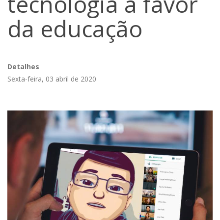
tecnologia a favor
da educação
Detalhes
Sexta-feira, 03 abril de 2020