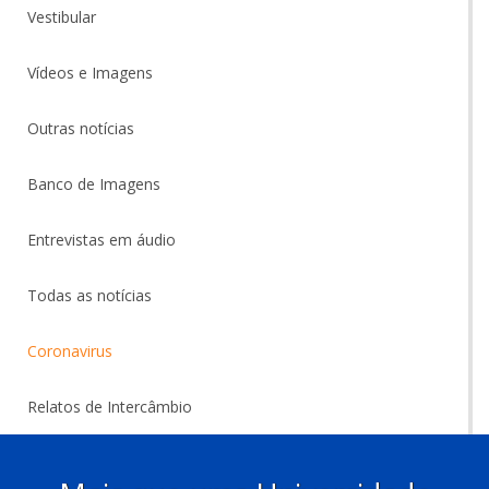
Vestibular
Vídeos e Imagens
Outras notícias
Banco de Imagens
Entrevistas em áudio
Todas as notícias
Coronavirus
Relatos de Intercâmbio