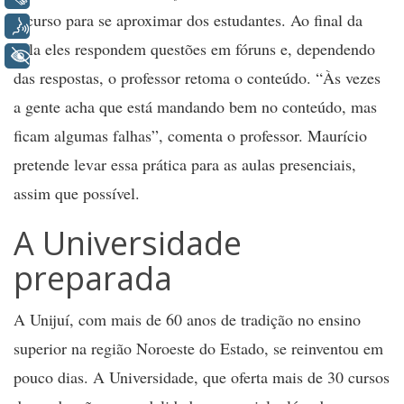
recurso para se aproximar dos estudantes. Ao final da
Voz
aula eles respondem questões em fóruns e, dependendo
+ Acessibilidade
das respostas, o professor retoma o conteúdo. “Às vezes
a gente acha que está mandando bem no conteúdo, mas
ficam algumas falhas”, comenta o professor. Maurício
pretende levar essa prática para as aulas presenciais,
assim que possível.
A Universidade
preparada
A Unijuí, com mais de 60 anos de tradição no ensino
superior na região Noroeste do Estado, se reinventou em
pouco dias. A Universidade, que oferta mais de 30 cursos