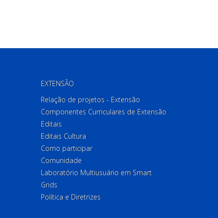
EXTENSÃO
Relação de projetos - Extensão
Componentes Curriculares de Extensão
Editais
Editais Cultura
Como participar
Comunidade
Laboratório Multiusuário em Smart
Grids
Política e Diretrizes