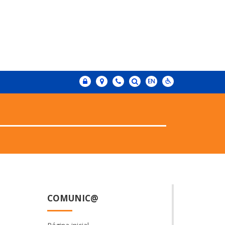
COMUNIC@