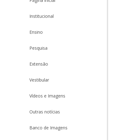
Página inicial
Institucional
Ensino
Pesquisa
Extensão
Vestibular
Vídeos e Imagens
Outras notícias
Banco de Imagens