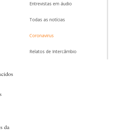
Entrevistas em áudio
Todas as notícias
Coronavirus
Relatos de Intercâmbio
scidos
s
es da