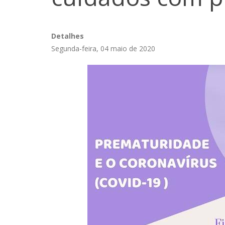
Detalhes
Segunda-feira, 04 maio de 2020