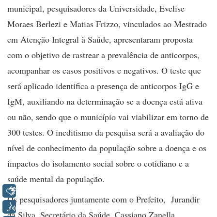
municipal, pesquisadores da Universidade, Evelise
Moraes Berlezi e Matias Frizzo, vinculados ao Mestrado
em Atenção Integral à Saúde, apresentaram proposta
com o objetivo de rastrear a prevalência de anticorpos,
acompanhar os casos positivos e negativos. O teste que
será aplicado identifica a presença de anticorpos IgG e
IgM, auxiliando na determinação se a doença está ativa
ou não, sendo que o município vai viabilizar em torno de
300 testes. O ineditismo da pesquisa será a avaliação do
nível de conhecimento da população sobre a doença e os
impactos do isolamento social sobre o cotidiano e a
saúde mental da população.
Libras
Os pesquisadores juntamente com o Prefeito,
Jurandir
Voz
da Silva,
Secretário da Saúde, Cassiano Zanella,