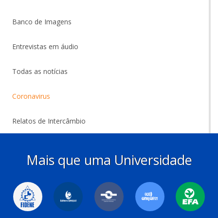
Banco de Imagens
Entrevistas em áudio
Todas as notícias
Coronavirus
Relatos de Intercâmbio
Mais que uma Universidade