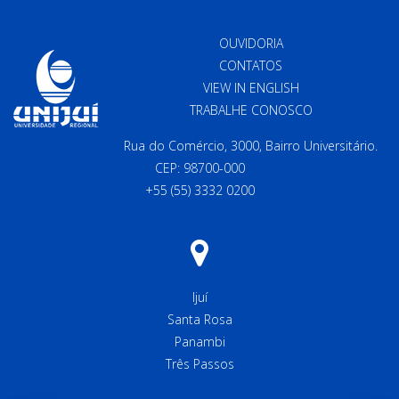
OUVIDORIA
CONTATOS
VIEW IN ENGLISH
TRABALHE CONOSCO
Rua do Comércio, 3000, Bairro Universitário.
CEP: 98700-000
+55 (55) 3332 0200
Ijuí
Santa Rosa
Panambi
Três Passos