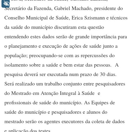
+ Acessibilidade
Secretário da Fazenda, Gabriel Machado, presidente do
Conselho Municipal de Saúde, Erica Szismann e técnicos
da saúde do município discutiram esta questão
entendendo estes dados serão de grande importância para
o planejamento e execução de ações de saúde junto a
população; preocupando-se com as repercussões do
isolamento sobre a saúde e bem estar das pessoas. A
pesquisa deverá ser executada num prazo de 30 dias.
Será realizado um trabalho conjunto entre pesquisadores
do Mestrado em Atenção Integral à Saúde e
profissionais de saúde do município. As Equipes de
saúde do município e pesquisadores e alunos do
mestrado serão os agentes executores da coleta de dados
e aplicação dos testes.