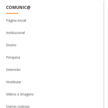
COMUNIC@
Página inicial
Institucional
Ensino
Pesquisa
Extensão
Vestibular
Vídeos e Imagens
Outras notícias