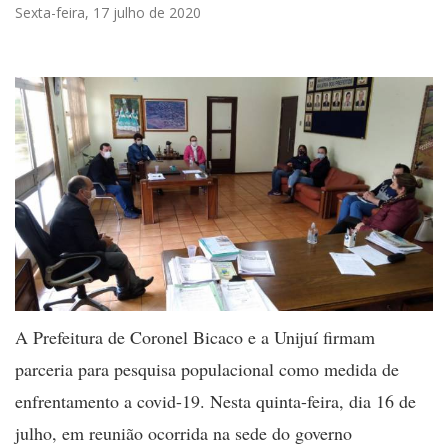
Sexta-feira, 17 julho de 2020
A Prefeitura de Coronel Bicaco e a Unijuí firmam
parceria para pesquisa populacional como medida de
enfrentamento a covid-19. Nesta quinta-feira, dia 16 de
julho, em reunião ocorrida na sede do governo