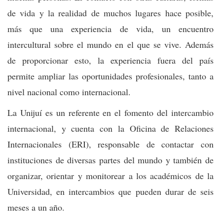
de vida y la realidad de muchos lugares hace posible,
más que una experiencia de vida, un encuentro
intercultural sobre el mundo en el que se vive. Además
de proporcionar esto, la experiencia fuera del país
permite ampliar las oportunidades profesionales, tanto a
nivel nacional como internacional.
La Unijuí es un referente en el fomento del intercambio
internacional, y cuenta con la Oficina de Relaciones
Internacionales (ERI), responsable de contactar con
instituciones de diversas partes del mundo y también de
organizar, orientar y monitorear a los académicos de la
Universidad, en intercambios que pueden durar de seis
meses a un año.