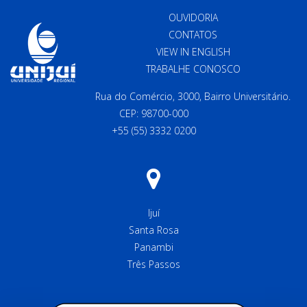
OUVIDORIA
CONTATOS
VIEW IN ENGLISH
TRABALHE CONOSCO
Rua do Comércio, 3000, Bairro Universitário.
CEP: 98700-000
+55 (55) 3332 0200
Ijuí
Santa Rosa
Panambi
Três Passos