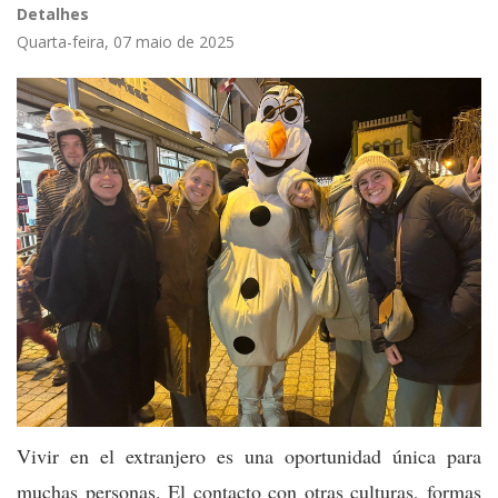
Detalhes
Quarta-feira, 07 maio de 2025
Vivir en el extranjero es una oportunidad única para
muchas personas. El contacto con otras culturas, formas