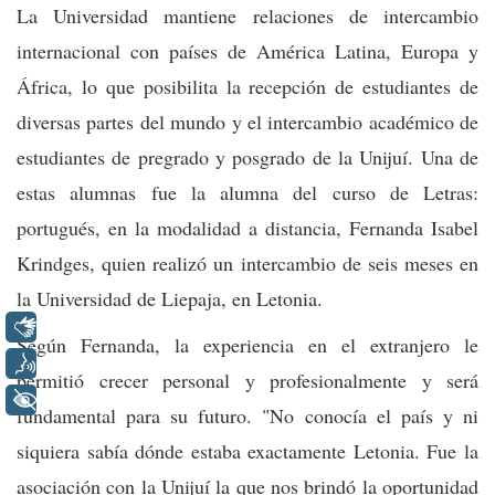
La Universidad mantiene relaciones de intercambio
internacional con países de América Latina, Europa y
África, lo que posibilita la recepción de estudiantes de
diversas partes del mundo y el intercambio académico de
estudiantes de pregrado y posgrado de la Unijuí. Una de
estas alumnas fue la alumna del curso de Letras:
portugués, en la modalidad a distancia, Fernanda Isabel
Krindges, quien realizó un intercambio de seis meses en
la Universidad de Liepaja, en Letonia.
Libras
Según Fernanda, la experiencia en el extranjero le
Voz
permitió crecer personal y profesionalmente y será
+ Acessibilidade
fundamental para su futuro. "No conocía el país y ni
siquiera sabía dónde estaba exactamente Letonia. Fue la
asociación con la Unijuí la que nos brindó la oportunidad