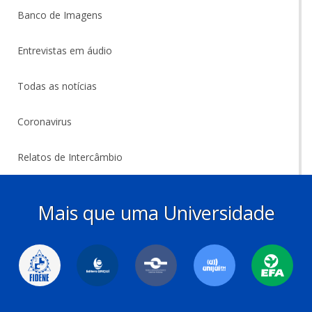
Banco de Imagens
Entrevistas em áudio
Todas as notícias
Coronavirus
Relatos de Intercâmbio
Mais que uma Universidade