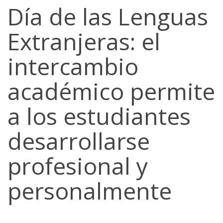
Día de las Lenguas
Extranjeras: el
intercambio
académico permite
a los estudiantes
desarrollarse
profesional y
personalmente