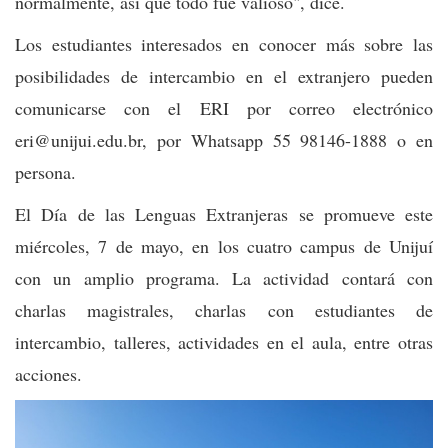
normalmente, así que todo fue valioso", dice.
Los estudiantes interesados en conocer más sobre las
posibilidades de intercambio en el extranjero pueden
comunicarse con el ERI por correo electrónico
eri@unijui.edu.br, por Whatsapp 55 98146-1888 o en
persona.
El Día de las Lenguas Extranjeras se promueve este
miércoles, 7 de mayo, en los cuatro campus de Unijuí
con un amplio programa. La actividad contará con
charlas magistrales, charlas con estudiantes de
intercambio, talleres, actividades en el aula, entre otras
acciones.