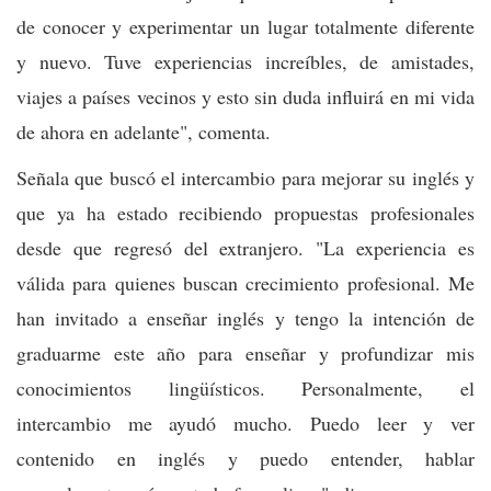
de conocer y experimentar un lugar totalmente diferente
y nuevo. Tuve experiencias increíbles, de amistades,
viajes a países vecinos y esto sin duda influirá en mi vida
de ahora en adelante", comenta.
Señala que buscó el intercambio para mejorar su inglés y
que ya ha estado recibiendo propuestas profesionales
desde que regresó del extranjero. "La experiencia es
válida para quienes buscan crecimiento profesional. Me
han invitado a enseñar inglés y tengo la intención de
graduarme este año para enseñar y profundizar mis
conocimientos lingüísticos. Personalmente, el
intercambio me ayudó mucho. Puedo leer y ver
contenido en inglés y puedo entender, hablar