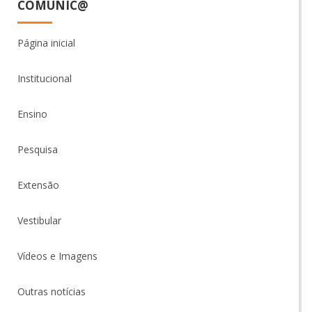
COMUNIC@
Página inicial
Institucional
Ensino
Pesquisa
Extensão
Vestibular
Vídeos e Imagens
Outras notícias