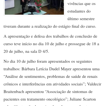
vivências que os
estudantes do
último semestre
tiveram durante a realização do estágio final do curso.
A apresentação e defesa dos trabalhos de conclusão de
curso teve início no dia 10 de julho e prossegue de 18 a
20 de julho, na sala D 4/5.
No dia 10 de julho foram apresentados os seguintes
trabalhos: Bárbara Letícia Dudel Mayer apresentou uma
“Análise de sentimentos, problemas de saúde de renais
crônicos e interferências em atividades sociais”; Valdecir
Braitenbach apresentou “Associação de sintomas de
pacientes em tratamento oncológico”; Juliane Scarton