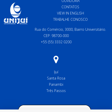
OUVIDORIA
CONTATOS
VIEW IN ENGLISH
TRABALHE CONOSCO
Rua do Comércio, 3000, Bairro Universitário.
CEP: 98700-000
+55 (55) 3332 0200
Ijuí
Santa Rosa
Panambi
Três Passos