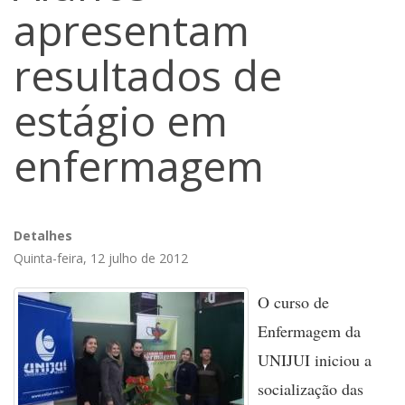
apresentam
resultados de
estágio em
enfermagem
Detalhes
Quinta-feira, 12 julho de 2012
O curso de
Enfermagem da
UNIJUI iniciou a
socialização das