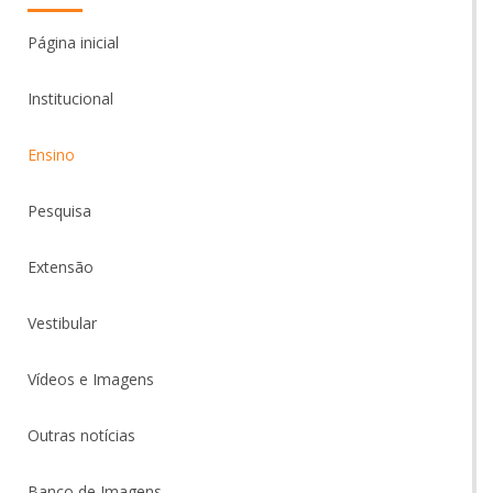
Página inicial
Institucional
Ensino
Pesquisa
Extensão
Vestibular
Vídeos e Imagens
Outras notícias
Banco de Imagens