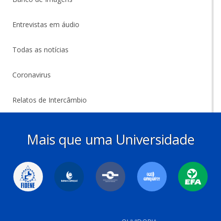
Entrevistas em áudio
Todas as notícias
Coronavirus
Relatos de Intercâmbio
Mais que uma Universidade