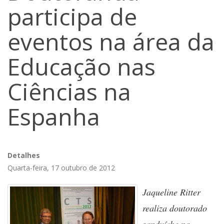
participa de
eventos na área da
Educação nas
Ciências na
Espanha
Detalhes
Quarta-feira, 17 outubro de 2012
Jaqueline Ritter
realiza doutorado