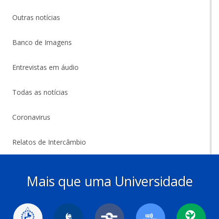
Outras notícias
Banco de Imagens
Entrevistas em áudio
Todas as notícias
Coronavirus
Relatos de Intercâmbio
Mais que uma Universidade