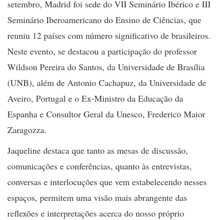
setembro, Madrid foi sede do VII Seminário Ibérico e III
Seminário Iberoamericano do Ensino de Ciências, que
reuniu 12 países com número significativo de brasileiros.
Neste evento, se destacou a participação do professor
Wildson Pereira do Santos, da Universidade de Brasília
(UNB), além de Antonio Cachapuz, da Universidade de
Aveiro, Portugal e o Ex-Ministro da Educação da
Espanha e Consultor Geral da Unesco, Frederico Maior
Zaragozza.
Jaqueline destaca que tanto as mesas de discussão,
comunicações e conferências, quanto às entrevistas,
conversas e interlocuções que vem estabelecendo nesses
espaços, permitem uma visão mais abrangente das
reflexões e interpretações acerca do nosso próprio