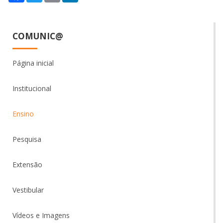
COMUNIC@
Página inicial
Institucional
Ensino
Pesquisa
Extensão
Vestibular
Vídeos e Imagens