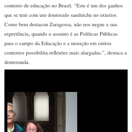
contexto de educação no Brasil. “Este é um dos ganhos
que se tem com um doutorado sanduiche no exterior.
Como bem destacou Zaragossa, não nos negue a sua
experiência, quando o assunto é as Políticas Públicas
para o campo da Educação e a inserção em outros
contextos possibilita reflexões mais alargadas.”, destaca a
doutoranda.