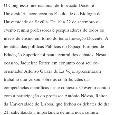
O Congresso Internacional de Inovação Docente
Universitária aconteceu na Faculdade de Biologia da
Universidade de Sevilla. De 19 a 22 de setembro o
evento reuniu professores e pesquisadores de todos os
níveis de ensino em torno do tema Inovação Docente. A
temática das políticas Públicas no Espaço Europeu de
Educação Superior foi pauta central dos debates. Nesta
ocasião, Jaqueline Ritter, em conjunto com seu co-
orientador Alfonso Garcia de La Veja, apresentaram
trabalho que versou sobre as contribuições das
competências científicas neste contexto. O evento contou
com a participação do professor António Nóvoa, Reitor
da Universidade de Lisboa, que fechou os debates do dia
21, salientando a importância de uma nova cultura