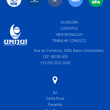
OUVIDORIA
CONTATOS
VIEW IN ENGLISH
TRABALHE CONOSCO
Rua do Comércio, 3000, Bairro Universitário.
CEP: 98700-000
+55 (55) 3332 0200
Ijuí
Santa Rosa
Panambi