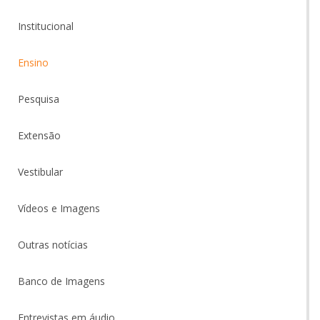
Institucional
Ensino
Pesquisa
Extensão
Vestibular
Vídeos e Imagens
Outras notícias
Banco de Imagens
Entrevistas em áudio