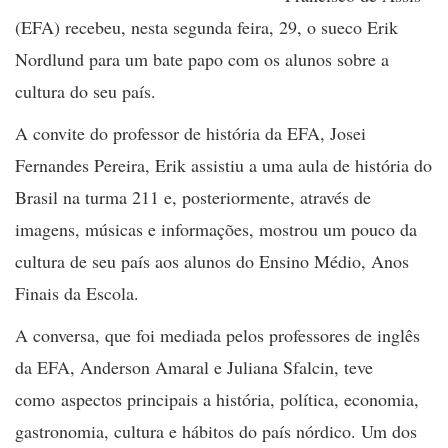
(EFA) recebeu, nesta segunda feira, 29, o sueco Erik
Nordlund para um bate papo com os alunos sobre a
cultura do seu país.
A convite do professor de história da EFA, Josei
Fernandes Pereira, Erik assistiu a uma aula de história do
Brasil na turma 211 e, posteriormente, através de
imagens, músicas e informações, mostrou um pouco da
cultura de seu país aos alunos do Ensino Médio, Anos
Finais da Escola.
A conversa, que foi mediada pelos professores de inglês
da EFA, Anderson Amaral e Juliana Sfalcin, teve
como aspectos principais a história, política, economia,
gastronomia, cultura e hábitos do país nórdico. Um dos