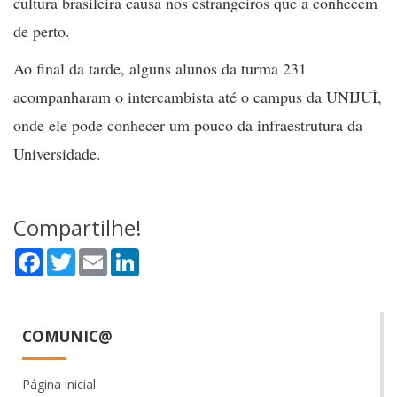
cultura brasileira causa nos estrangeiros que a conhecem
de perto.
Ao final da tarde, alguns alunos da turma 231
acompanharam o intercambista até o campus da UNIJUÍ,
onde ele pode conhecer um pouco da infraestrutura da
Universidade.
Compartilhe!
Facebook
Twitter
Email
LinkedIn
COMUNIC@
Página inicial