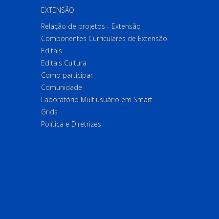
EXTENSÃO
Relação de projetos - Extensão
Componentes Curriculares de Extensão
Editais
Editais Cultura
Como participar
Comunidade
Laboratório Multiusuário em Smart
Grids
Política e Diretrizes