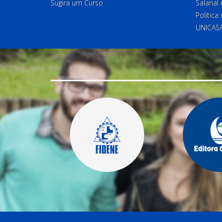
Sugira um Curso
Salaria
Política
UNICAS