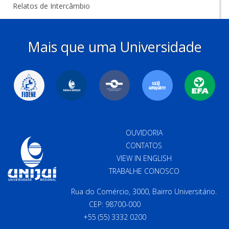
Relatos de Intercâmbio
Mais que uma Universidade
OUVIDORIA
CONTATOS
VIEW IN ENGLISH
TRABALHE CONOSCO
Rua do Comércio, 3000, Bairro Universitário.
CEP: 98700-000
+55 (55) 3332 0200