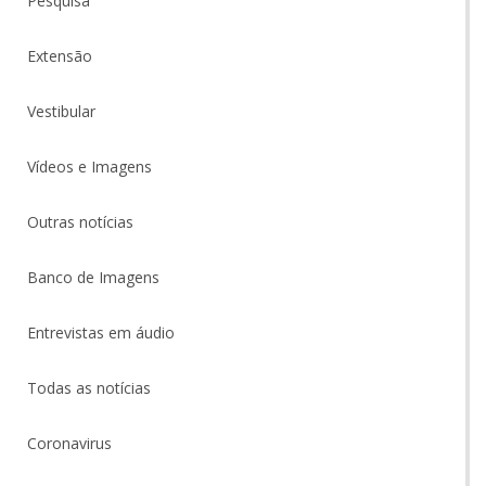
Pesquisa
Extensão
Vestibular
Vídeos e Imagens
Outras notícias
Banco de Imagens
Entrevistas em áudio
Todas as notícias
Coronavirus