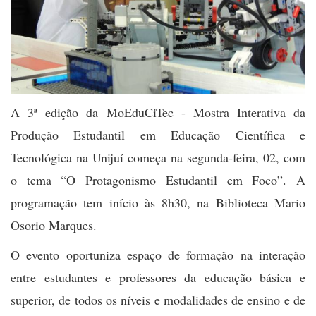
A 3ª edição da MoEduCiTec - Mostra Interativa da
Produção Estudantil em Educação Científica e
Tecnológica na Unijuí começa na segunda-feira, 02, com
o tema “O Protagonismo Estudantil em Foco”. A
programação tem início às 8h3
0,
n
a
Biblioteca Mario
Osorio Marques.
O evento oportuniza espaço de formação na interação
entre estudantes e professores da educação básica e
superior, de todos os níveis e modalidades de ensino e de