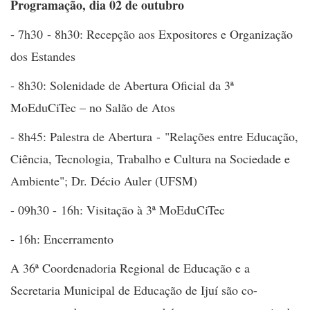
Programação, dia 02 de outubro
- 7h30 - 8h30: Recepção aos Expositores e Organização
dos Estandes
- 8h30: Solenidade de Abertura Oficial da 3ª
MoEduCiTec
– no Salão de Atos
- 8h45: Palestra de Abertura - "Relações entre Educação,
Ciência, Tecnologia, Trabalho e Cultura na Sociedade e
Ambiente"; Dr. Décio Auler (UFSM)
- 09h30 - 16h: Visitação à 3ª MoEduCiTec
- 16h: Encerramento
A 36ª Coordenadoria Regional de Educação e a
Secretaria Municipal de Educação de Ijuí são co-