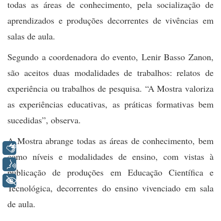
todas as áreas de conhecimento, pela socialização de
aprendizados e produções decorrentes de vivências em
salas de aula.
Segundo a coordenadora do evento, Lenir Basso Zanon,
são aceitos duas modalidades de trabalhos: relatos de
experiência ou trabalhos de pesquisa. “A Mostra valoriza
as experiências educativas, as práticas formativas bem
sucedidas”, observa.
A Mostra abrange todas as áreas de conhecimento, bem
Libras
como níveis e modalidades de ensino, com vistas à
Voz
publicação de produções em Educação Científica e
+ Acessibilidade
Tecnológica, decorrentes do ensino vivenciado em sala
de aula.