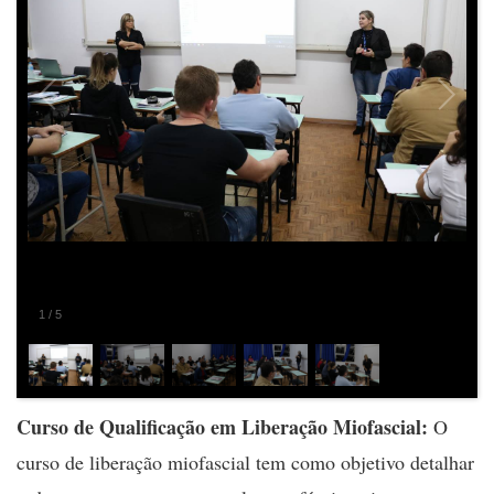
2
/
5
Curso de Qualificação em Liberação Miofascial:
O
curso de liberação miofascial tem como objetivo detalhar