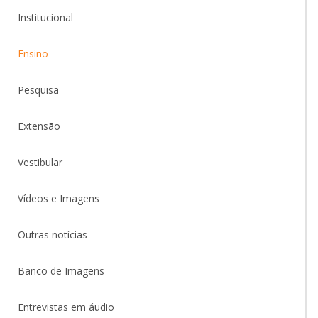
Institucional
Ensino
Pesquisa
Extensão
Vestibular
Vídeos e Imagens
Outras notícias
Banco de Imagens
Entrevistas em áudio