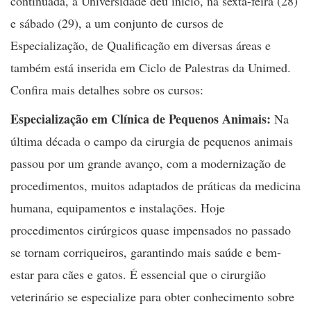
continuada, a Universidade deu início, na sexta-feira (28)
e sábado (29), a um conjunto de cursos de
Especialização, de Qualificação em diversas áreas e
também está inserida em Ciclo de Palestras da Unimed.
Confira mais detalhes sobre os cursos:
Especialização em Clínica de Pequenos Animais:
Na
última década o campo da cirurgia de pequenos animais
passou por um grande avanço, com a modernização de
procedimentos, muitos adaptados de práticas da medicina
humana, equipamentos e instalações. Hoje
procedimentos cirúrgicos quase impensados no passado
se tornam corriqueiros, garantindo mais saúde e bem-
estar para cães e gatos. É essencial que o cirurgião
veterinário se especialize para obter conhecimento sobre