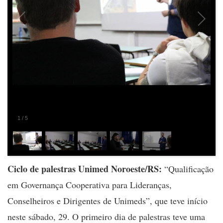
2
/
5
Ciclo de palestras Unimed Noroeste/RS:
“Qualificação
em Governança Cooperativa para Lideranças,
Conselheiros e Dirigentes de Unimeds”, que teve início
neste sábado, 29. O primeiro dia de palestras teve uma