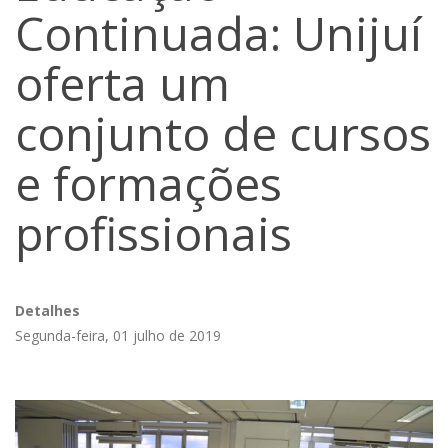
Continuada: Unijuí
oferta um
conjunto de cursos
e formações
profissionais
Detalhes
Segunda-feira, 01 julho de 2019