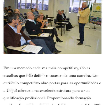
Em um mercado cada vez mais competitivo, são as
escolhas que irão definir o sucesso de uma carreira. Um
currículo competitivo abre portas para as oportunidades e
a Unijuí oferece uma excelente estrutura para a sua
qualificação profissional. Proporcionando formação