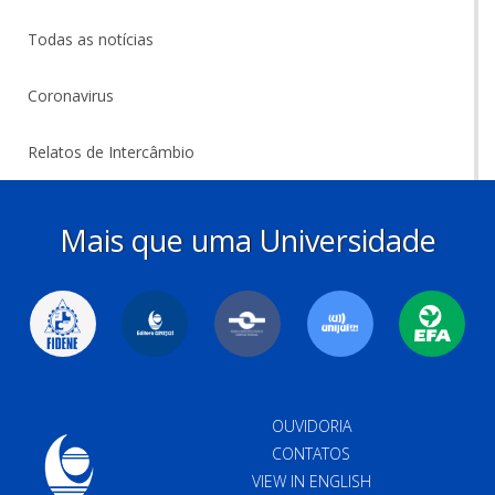
Todas as notícias
Coronavirus
Relatos de Intercâmbio
Mais que uma Universidade
OUVIDORIA
CONTATOS
VIEW IN ENGLISH