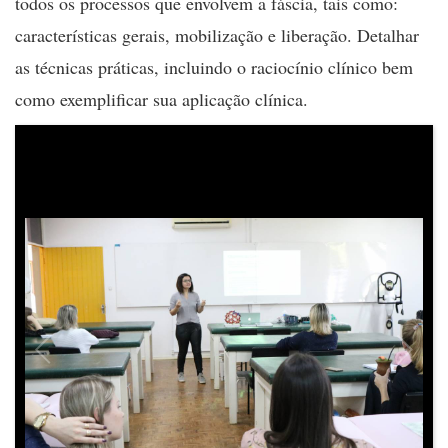
todos os processos que envolvem a fáscia, tais como:
características gerais, mobilização e liberação. Detalhar
as técnicas práticas, incluindo o raciocínio clínico bem
como exemplificar sua aplicação clínica.