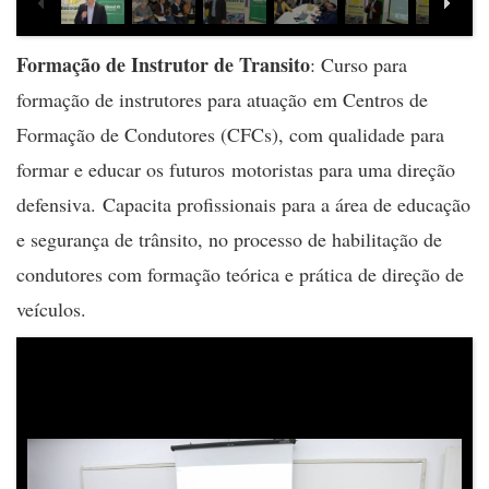
Formação de Instrutor de Transito
: Curso para
formação de instrutores para atuação em Centros de
Formação de Condutores (CFCs), com qualidade para
formar e educar os futuros motoristas para uma direção
defensiva. Capacita profissionais para a área de educação
e segurança de trânsito, no processo de habilitação de
condutores com formação teórica e prática de direção de
veículos.