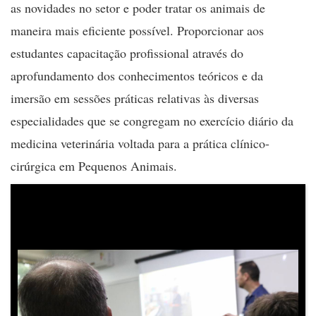
as novidades no setor e poder tratar os animais de
maneira mais eficiente possível. Proporcionar aos
estudantes capacitação profissional através do
aprofundamento dos conhecimentos teóricos e da
imersão em sessões práticas relativas às diversas
especialidades que se congregam no exercício diário da
medicina veterinária voltada para a prática clínico-
cirúrgica em Pequenos Animais.