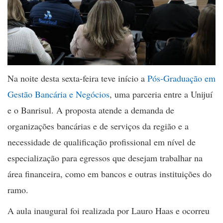
Na noite desta sexta-feira teve início a
Pós-Graduação em
Gestão Bancária e Negócios
, uma parceria entre a Unijuí
e o Banrisul. A proposta atende a demanda de
organizações bancárias e de serviços da região e a
necessidade de qualificação profissional em nível de
especialização para egressos que desejam trabalhar na
área financeira, como em bancos e outras instituições do
ramo.
A aula inaugural foi realizada por Lauro Haas e ocorreu