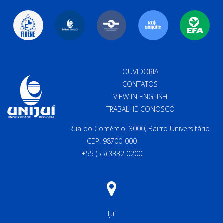
OUVIDORIA
CONTATOS
VIEW IN ENGLISH
TRABALHE CONOSCO
Rua do Comércio, 3000, Bairro Universitário.
CEP: 98700-000
+55 (55) 3332 0200
Ijuí