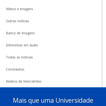
Vídeos e Imagens
Outras notícias
Banco de Imagens
Entrevistas em áudio
Todas as notícias
Coronavirus
Relatos de Intercâmbio
Mais que uma Universidade