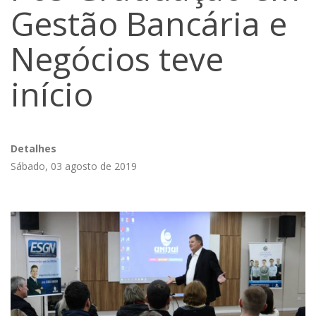
Gestão Bancária e
Negócios teve
início
Detalhes
Sábado, 03 agosto de 2019