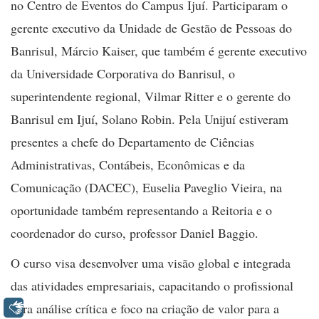
no Centro de Eventos do Campus Ijuí. Participaram o
gerente executivo da Unidade de Gestão de Pessoas do
Banrisul, Márcio Kaiser, que também é gerente executivo
da Universidade Corporativa do Banrisul, o
superintendente regional, Vilmar Ritter e o gerente do
Banrisul em Ijuí, Solano Robin. Pela Unijuí estiveram
presentes a chefe do Departamento de Ciências
Administrativas, Contábeis, Econômicas e da
Comunicação (DACEC), Euselia Paveglio Vieira, na
oportunidade também representando a Reitoria e o
coordenador do curso, professor Daniel Baggio.
O curso visa desenvolver uma visão global e integrada
das atividades empresariais, capacitando o profissional
para análise crítica e foco na criação de valor para a
Libras