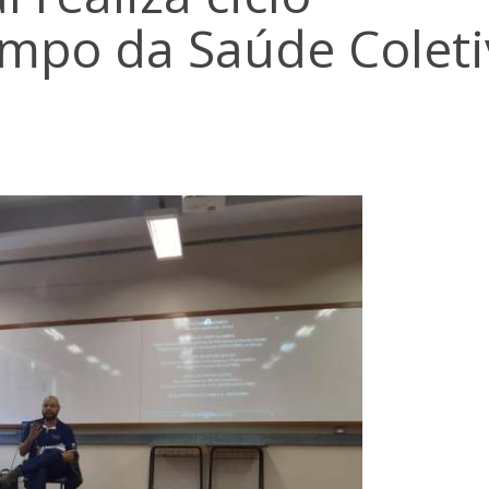
ampo da Saúde Coleti