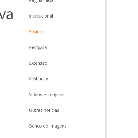
Página inicial
va
Institucional
Ensino
Pesquisa
Extensão
Vestibular
Vídeos e Imagens
Outras notícias
Banco de Imagens