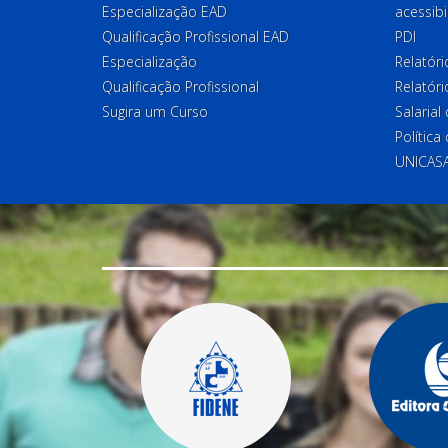
Especialização EAD
acessibi
Qualificação Profissional EAD
PDI
Especialização
Relatór
Qualificação Profissional
Relatóri
Sugira um Curso
Salaria
Política
UNICAS