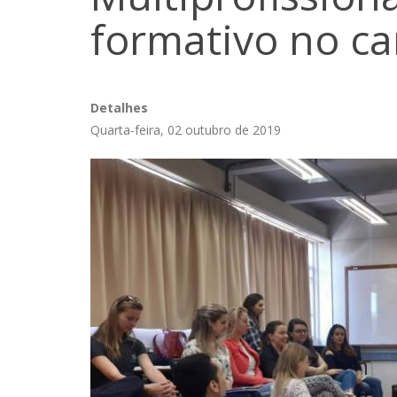
formativo no c
Detalhes
Quarta-feira, 02 outubro de 2019