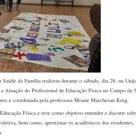
Saúde da Família realizou durante o sábado, dia 28, na Unij
 a Atuação do Profissional de Educação Física no Campo da 
dentes e coordenada pela professora Moane Marchesan Krug.
Educação Física e teve como objetivo entender e discutir sobr
oletiva, bem como, aproximar os acadêmicos dos residentes,
a.