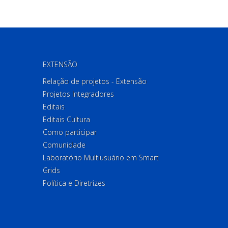
EXTENSÃO
Relação de projetos - Extensão
Projetos Integradores
Editais
Editais Cultura
Como participar
Comunidade
Laboratório Multiusuário em Smart
Grids
Política e Diretrizes