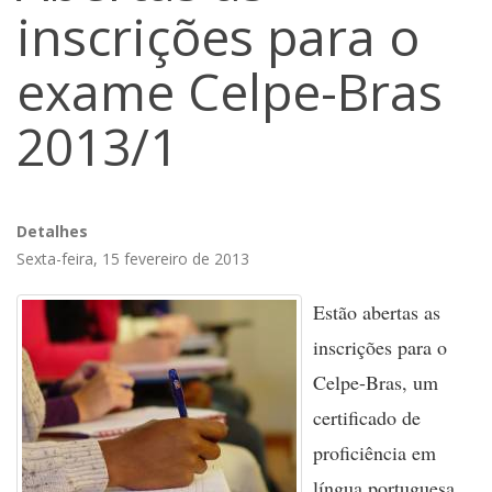
inscrições para o
exame Celpe-Bras
2013/1
Detalhes
Sexta-feira, 15 fevereiro de 2013
Estão abertas as
inscrições para o
Celpe-Bras, um
certificado de
proficiência em
língua portuguesa