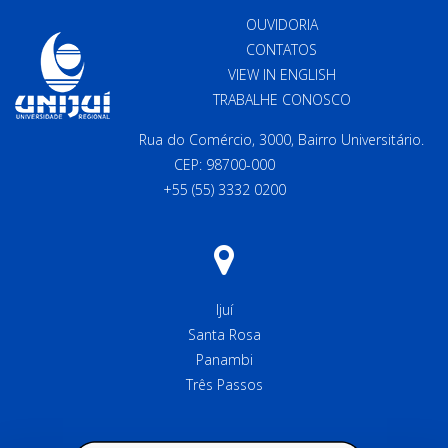
OUVIDORIA
CONTATOS
VIEW IN ENGLISH
TRABALHE CONOSCO
Rua do Comércio, 3000, Bairro Universitário.
CEP: 98700-000
+55 (55) 3332 0200
Ijuí
Santa Rosa
Panambi
Três Passos