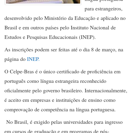
para estrangeiros,
desenvolvido pelo Ministério da Educação e aplicado no
Brasil e em outros países pelo Instituto Nacional de
Estudos e Pesquisas Educacionais (INEP).
As inscrições podem ser feitas até o dia 8 de março, na
página do
INEP.
O Celpe-Bras é o único certificado de proficiência em
português como língua estrangeira reconhecido
oficialmente pelo governo brasileiro. Internacionalmente,
é aceito em empresas e instituições de ensino como
comprovação de competência na língua portuguesa.
No Brasil, é exigido pelas universidades para ingresso
em cursos de graduação e em programas de pós-