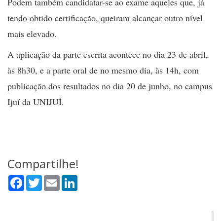
Podem também candidatar-se ao exame aqueles que, já
tendo obtido certificação, queiram alcançar outro nível
mais elevado.
A aplicação da parte escrita acontece no dia 23 de abril,
às 8h30, e a parte oral de no mesmo dia, às 14h, com
publicação dos resultados no dia 20 de junho, no campus
Ijuí da UNIJUÍ.
Compartilhe!
Facebook
Twitter
Email
LinkedIn