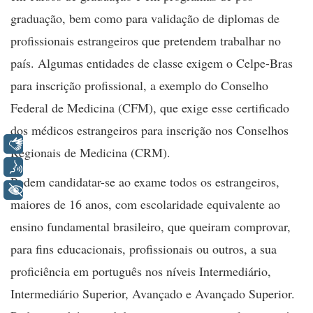
graduação, bem como para validação de diplomas de
profissionais estrangeiros que pretendem trabalhar no
país. Algumas entidades de classe exigem o Celpe-Bras
para inscrição profissional, a exemplo do Conselho
Federal de Medicina (CFM), que exige esse certificado
dos médicos estrangeiros para inscrição nos Conselhos
Libras
Regionais de Medicina (CRM).
Voz
Podem candidatar-se ao exame todos os estrangeiros,
+ Acessibilidade
maiores de 16 anos, com escolaridade equivalente ao
ensino fundamental brasileiro, que queiram comprovar,
para fins educacionais, profissionais ou outros, a sua
proficiência em português nos níveis Intermediário,
Intermediário Superior, Avançado e Avançado Superior.