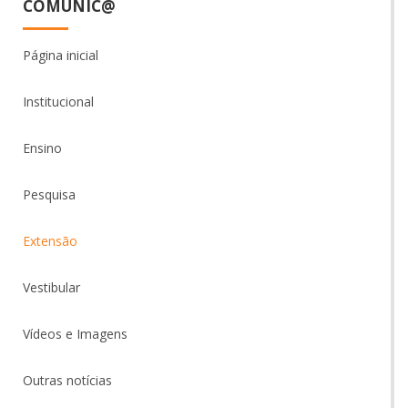
COMUNIC@
Página inicial
Institucional
Ensino
Pesquisa
Extensão
Vestibular
Vídeos e Imagens
Outras notícias