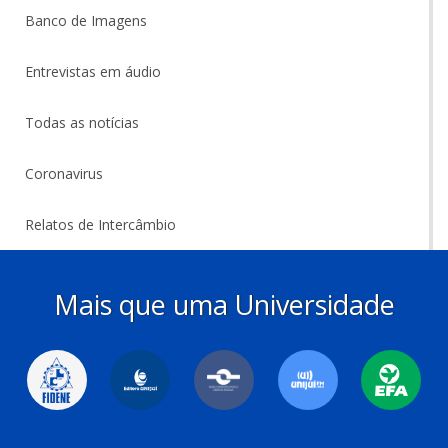
Banco de Imagens
Entrevistas em áudio
Todas as notícias
Coronavirus
Relatos de Intercâmbio
Mais que uma Universidade